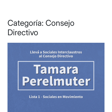
Categoría:
Consejo
Directivo