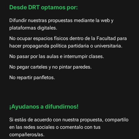
Desde DRT optamos por:
Difundir nuestras propuestas mediante la web y
plataformas digitales.
No ocupar espacios físicos dentro de la Facultad para
hacer propaganda política partidaria o universitaria.
No pasar por las aulas e interrumpir clases.
No pegar carteles y no pintar paredes.
No repartir panfletos.
¡Ayudanos a difundirnos!
Si estás de acuerdo con nuestra propuesta, compartilo
en las redes sociales o comentalo con tus
compañeros/as.