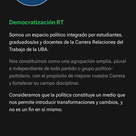
Democratización RT
Somos un espacio político integrado por estudiantes,
graduados/as y docentes de la Carrera Relaciones del
Trabajo de la UBA.
Nos constituimos como una agrupación amplia, plural
e independiente de todo partido o grupo político-
partidario, con el propósito de mejorar nuestra Carrera
y fortalecer su campo disciplinar.
Consideramos que la política constituye un medio que
nos permite introducir transformaciones y cambios, y
no es un fin en sí mismo.