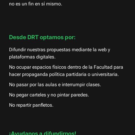
no es un fin en sí mismo.
Desde DRT optamos por:
Difundir nuestras propuestas mediante la web y
plataformas digitales.
No ocupar espacios físicos dentro de la Facultad para
hacer propaganda política partidaria o universitaria.
No pasar por las aulas e interrumpir clases.
No pegar carteles y no pintar paredes.
No repartir panfletos.
¡Ayudanos a difundirnos!