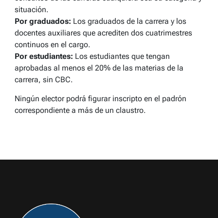
situación.
Por graduados:
Los graduados de la carrera y los
docentes auxiliares que acrediten dos cuatrimestres
continuos en el cargo.
Por estudiantes:
Los estudiantes que tengan
aprobadas al menos el 20% de las materias de la
carrera, sin CBC.
Ningún elector podrá figurar inscripto en el padrón
correspondiente a más de un claustro.