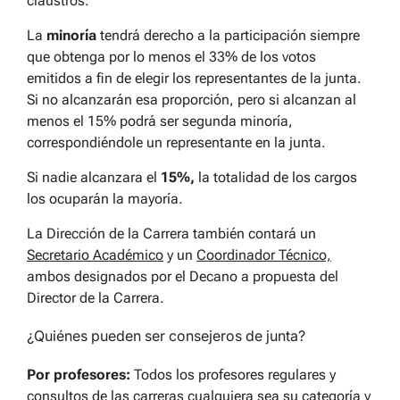
claustros.
La
minoría
tendrá derecho a la participación siempre
que obtenga por lo menos el 33% de los votos
emitidos a fin de elegir los representantes de la junta.
Si no alcanzarán esa proporción, pero si alcanzan al
menos el 15% podrá ser segunda minoría,
correspondiéndole un representante en la junta.
Si nadie alcanzara el
15%,
la totalidad de los cargos
los ocuparán la mayoría.
La Dirección de la Carrera también contará un
Secretario Académico
y un
Coordinador Técnico,
ambos designados por el Decano a propuesta del
Director de la Carrera.
¿Quiénes pueden ser consejeros de junta?
Por profesores:
Todos los profesores regulares y
consultos de las carreras cualquiera sea su categoría y