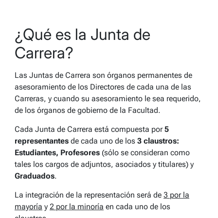
¿Qué es la Junta de
Carrera?
Las Juntas de Carrera son órganos permanentes de
asesoramiento de los Directores de cada una de las
Carreras, y cuando su asesoramiento le sea requerido,
de los órganos de gobierno de la Facultad.
Cada Junta de Carrera está compuesta por
5
representantes
de cada uno de los
3 claustros:
Estudiantes, Profesores
(sólo se consideran como
tales los cargos de adjuntos, asociados y titulares) y
Graduados
.
La integración de la representación será de
3 por la
mayoría
y
2 por la minoría
en cada uno de los