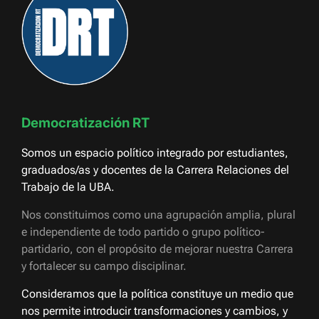
Democratización RT
Somos un espacio político integrado por estudiantes,
graduados/as y docentes de la Carrera Relaciones del
Trabajo de la UBA.
Nos constituimos como una agrupación amplia, plural
e independiente de todo partido o grupo político-
partidario, con el propósito de mejorar nuestra Carrera
y fortalecer su campo disciplinar.
Consideramos que la política constituye un medio que
nos permite introducir transformaciones y cambios, y