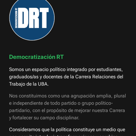
Democratización RT
Somos un espacio político integrado por estudiantes,
graduados/as y docentes de la Carrera Relaciones del
Trabajo de la UBA.
Nos constituimos como una agrupación amplia, plural
e independiente de todo partido o grupo político-
partidario, con el propósito de mejorar nuestra Carrera
y fortalecer su campo disciplinar.
Consideramos que la política constituye un medio que