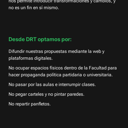
nos permite introducir transformaciones y cambios, y
no es un fin en sí mismo.
Desde DRT optamos por:
Difundir nuestras propuestas mediante la web y
plataformas digitales.
No ocupar espacios físicos dentro de la Facultad para
hacer propaganda política partidaria o universitaria.
No pasar por las aulas e interrumpir clases.
No pegar carteles y no pintar paredes.
No repartir panfletos.