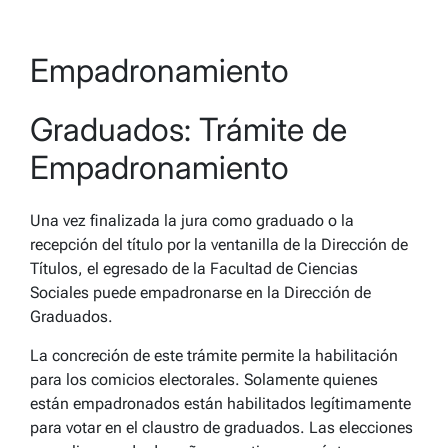
Empadronamiento
Graduados: Trámite de
Empadronamiento
Una vez finalizada la jura como graduado o la
recepción del título por la ventanilla de la Dirección de
Títulos, el egresado de la Facultad de Ciencias
Sociales puede empadronarse en la Dirección de
Graduados.
La concreción de este trámite permite la habilitación
para los comicios electorales. Solamente quienes
están empadronados están habilitados legítimamente
para votar en el claustro de graduados. Las elecciones