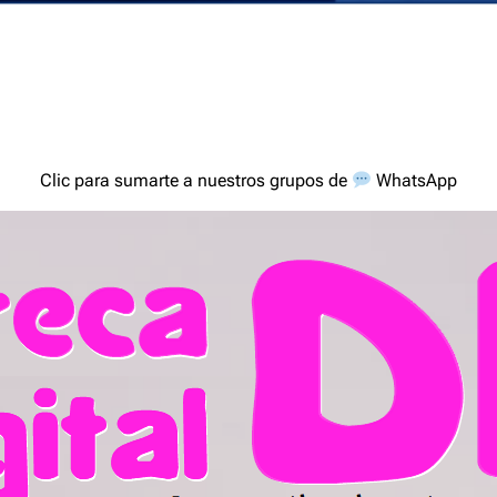
Clic para sumarte a nuestros grupos de
WhatsApp