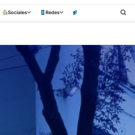
Sociales
Redes
n