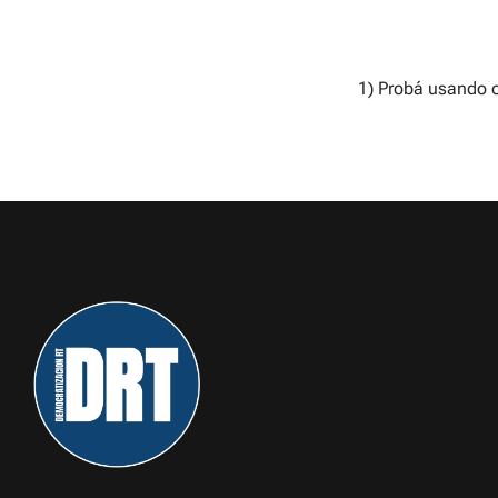
1) Probá usando o