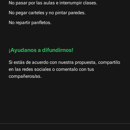
No pasar por las aulas e interrumpir clases.
No pegar carteles y no pintar paredes.
No repartir panfletos.
¡Ayudanos a difundirnos!
Si estás de acuerdo con nuestra propuesta, compartilo
en las redes sociales o comentalo con tus
compañeros/as.