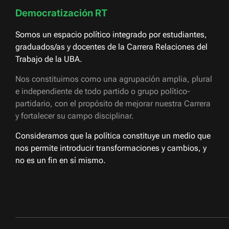
Democratización RT
Somos un espacio político integrado por estudiantes,
graduados/as y docentes de la Carrera Relaciones del
Trabajo de la UBA.
Nos constituimos como una agrupación amplia, plural
e independiente de todo partido o grupo político-
partidario, con el propósito de mejorar nuestra Carrera
y fortalecer su campo disciplinar.
Consideramos que la política constituye un medio que
nos permite introducir transformaciones y cambios, y
no es un fin en sí mismo.