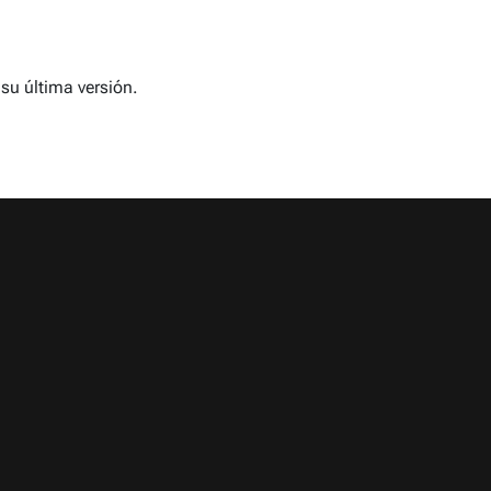
su última versión.