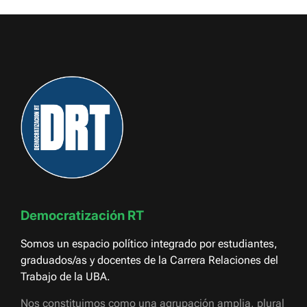
Democratización RT
Somos un espacio político integrado por estudiantes,
graduados/as y docentes de la Carrera Relaciones del
Trabajo de la UBA.
Nos constituimos como una agrupación amplia, plural