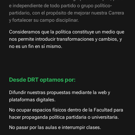
e independiente de todo partido o grupo político-
partidario, con el propósito de mejorar nuestra Carrera
y fortalecer su campo disciplinar.
Consideramos que la política constituye un medio que
nos permite introducir transformaciones y cambios, y
no es un fin en sí mismo.
Desde DRT optamos por:
Difundir nuestras propuestas mediante la web y
plataformas digitales.
No ocupar espacios físicos dentro de la Facultad para
hacer propaganda política partidaria o universitaria.
No pasar por las aulas e interrumpir clases.