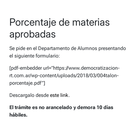
Porcentaje de materias
aprobadas
Se pide en el Departamento de Alumnos presentando
el siguiente formulario:
[pdf-embedder url=”https://www.democratizacion-
rt.com.ar/wp-content/uploads/2018/03/004talon-
porcentaje.pdf”]
Descargalo desde
este link
.
El trámite es no arancelado y demora 10 días
hábiles.