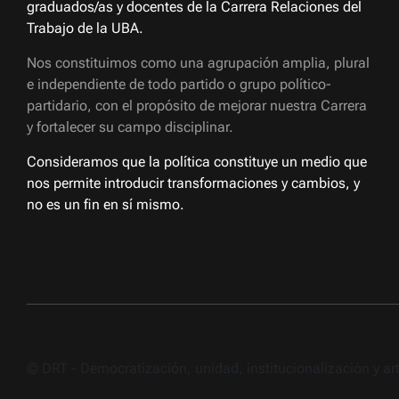
graduados/as y docentes de la Carrera Relaciones del
Trabajo de la UBA.
Nos constituimos como una agrupación amplia, plural
e independiente de todo partido o grupo político-
partidario, con el propósito de mejorar nuestra Carrera
y fortalecer su campo disciplinar.
Consideramos que la política constituye un medio que
nos permite introducir transformaciones y cambios, y
no es un fin en sí mismo.
© DRT - Democratización, unidad, institucionalización y a