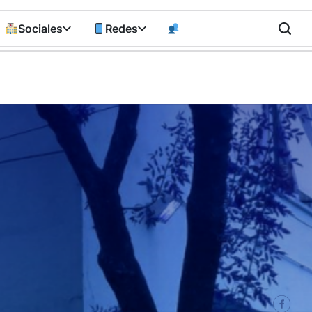
Sociales
Redes
n