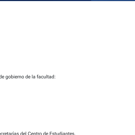
de gobierno de la facultad:
ecretarías del Centro de Estudiantes.