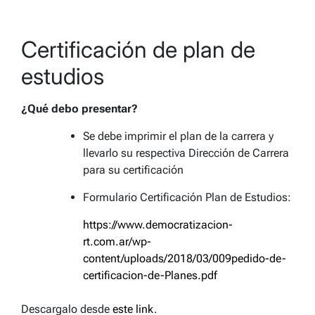
Certificación de plan de
estudios
¿Qué debo presentar?
Se debe imprimir el plan de la carrera y
llevarlo su respectiva Dirección de Carrera
para su certificación
Formulario Certificación Plan de Estudios:
https://www.democratizacion-
rt.com.ar/wp-
content/uploads/2018/03/009pedido-de-
certificacion-de-Planes.pdf
Descargalo desde
este link
.