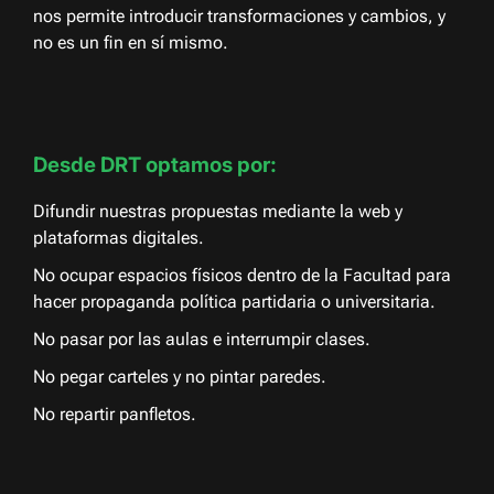
nos permite introducir transformaciones y cambios, y
no es un fin en sí mismo.
Desde DRT optamos por:
Difundir nuestras propuestas mediante la web y
plataformas digitales.
No ocupar espacios físicos dentro de la Facultad para
hacer propaganda política partidaria o universitaria.
No pasar por las aulas e interrumpir clases.
No pegar carteles y no pintar paredes.
No repartir panfletos.