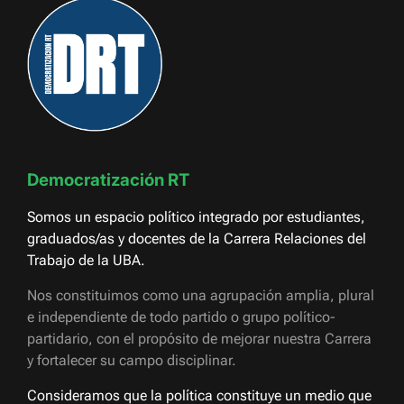
Democratización RT
Somos un espacio político integrado por estudiantes,
graduados/as y docentes de la Carrera Relaciones del
Trabajo de la UBA.
Nos constituimos como una agrupación amplia, plural
e independiente de todo partido o grupo político-
partidario, con el propósito de mejorar nuestra Carrera
y fortalecer su campo disciplinar.
Consideramos que la política constituye un medio que