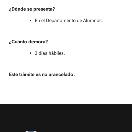
¿Dónde se presenta?
En el Departamento de Alumnos.
¿Cuánto demora?
3 días hábiles.
Este trámite es no arancelado.