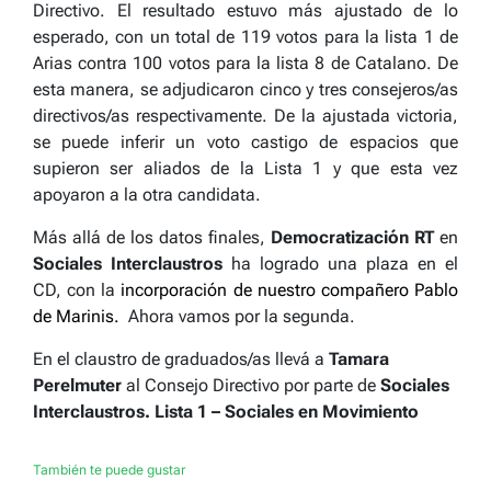
Directivo. El resultado estuvo más ajustado de lo
esperado, con un total de 119 votos para la lista 1 de
Arias contra 100 votos para la lista 8 de Catalano. De
esta manera, se adjudicaron cinco y tres consejeros/as
directivos/as respectivamente. De la ajustada victoria,
se puede inferir un voto castigo de espacios que
supieron ser aliados de la Lista 1 y que esta vez
apoyaron a la otra candidata.
Más allá de los datos finales,
Democratización RT
en
Sociales Interclaustros
ha logrado una plaza en el
CD, con la
incorporación de nuestro compañero Pablo
de Marinis.
Ahora vamos por la segunda.
En el claustro de graduados/as llevá a
Tamara
Perelmuter
al Consejo Directivo por parte de
Sociales
Interclaustros.
Lista 1 – Sociales en Movimiento
También te puede gustar