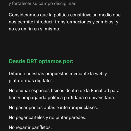
y fortalecer su campo disciplinar.
Consideramos que la política constituye un medio que
nos permite introducir transformaciones y cambios, y
no es un fin en sí mismo.
Desde DRT optamos por:
Difundir nuestras propuestas mediante la web y
plataformas digitales.
No ocupar espacios físicos dentro de la Facultad para
hacer propaganda política partidaria o universitaria.
No pasar por las aulas e interrumpir clases.
No pegar carteles y no pintar paredes.
No repartir panfletos.