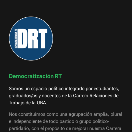
Democratización RT
Somos un espacio político integrado por estudiantes,
graduados/as y docentes de la Carrera Relaciones del
Trabajo de la UBA.
Nos constituimos como una agrupación amplia, plural
e independiente de todo partido o grupo político-
partidario, con el propósito de mejorar nuestra Carrera