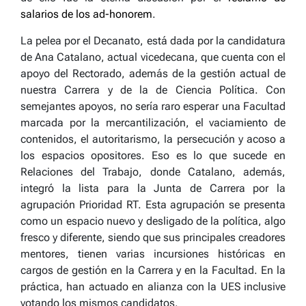
salarios de los ad-honorem
.
La pelea por el Decanato, está dada por la candidatura
de Ana Catalano, actual vicedecana, que cuenta con el
apoyo del Rectorado, además de la gestión actual de
nuestra Carrera y de la de Ciencia Política. Con
semejantes apoyos, no sería raro esperar una Facultad
marcada por la mercantilización, el vaciamiento de
contenidos, el autoritarismo, la persecución y acoso a
los espacios opositores. Eso es lo que sucede en
Relaciones del Trabajo, donde Catalano, además,
integró la lista para la Junta de Carrera por la
agrupación Prioridad RT. Esta agrupación se presenta
como un espacio nuevo y desligado de la política, algo
fresco y diferente, siendo que sus principales creadores
mentores, tienen varias incursiones históricas en
cargos de gestión en la Carrera y en la Facultad. En la
práctica, han actuado en alianza con la UES inclusive
votando los mismos candidatos.