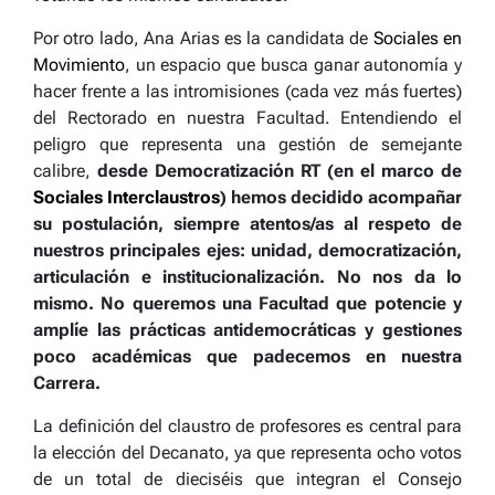
Por otro lado, Ana Arias es la candidata de
Sociales en
Movimiento
, un espacio que busca ganar autonomía y
hacer frente a las intromisiones (cada vez más fuertes)
del Rectorado en nuestra Facultad. Entendiendo el
peligro que representa una gestión de semejante
calibre,
desde Democratización RT (en el marco de
Sociales Interclaustros
) hemos decidido acompañar
su postulación, siempre atentos/as al respeto de
nuestros principales ejes: unidad, democratización,
articulación e institucionalización.
No nos da lo
mismo. No queremos una Facultad que potencie y
amplíe las prácticas antidemocráticas y gestiones
poco académicas que padecemos en nuestra
Carrera.
La definición del claustro de profesores es central para
la elección del Decanato, ya que representa ocho votos
de un total de dieciséis que integran el Consejo