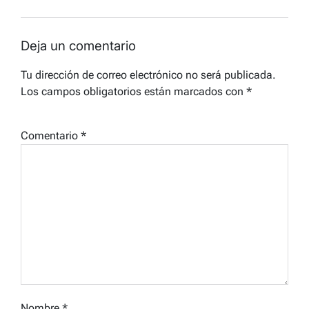
Deja un comentario
Tu dirección de correo electrónico no será publicada.
Los campos obligatorios están marcados con
*
Comentario
*
Nombre
*