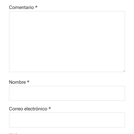
Comentario
*
Nombre
*
Correo electrónico
*