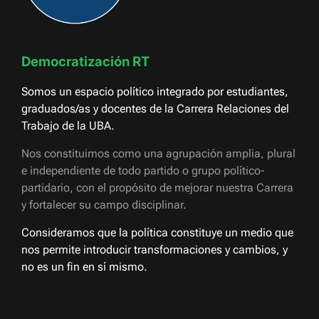
Democratización RT
Somos un espacio político integrado por estudiantes,
graduados/as y docentes de la Carrera Relaciones del
Trabajo de la UBA.
Nos constituimos como una agrupación amplia, plural
e independiente de todo partido o grupo político-
partidario, con el propósito de mejorar nuestra Carrera
y fortalecer su campo disciplinar.
Consideramos que la política constituye un medio que
nos permite introducir transformaciones y cambios, y
no es un fin en sí mismo.