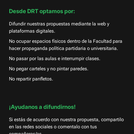
Desde DRT optamos por:
Difundir nuestras propuestas mediante la web y
plataformas digitales.
No ocupar espacios físicos dentro de la Facultad para
hacer propaganda política partidaria o universitaria.
No pasar por las aulas e interrumpir clases.
No pegar carteles y no pintar paredes.
No repartir panfletos.
¡Ayudanos a difundirnos!
Si estás de acuerdo con nuestra propuesta, compartilo
en las redes sociales o comentalo con tus
compañeros/as.