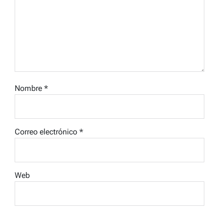
Nombre
*
Correo electrónico
*
Web