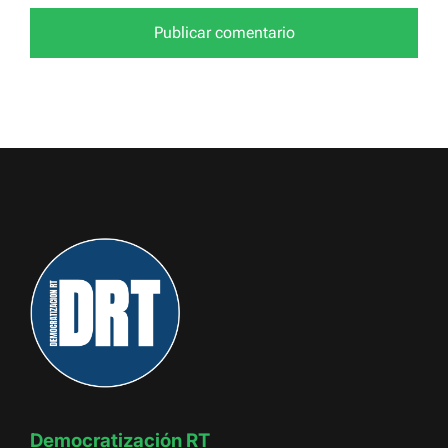
Democratización RT