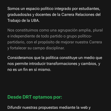
Somos un espacio político integrado por estudiantes,
graduados/as y docentes de la Carrera Relaciones del
Trabajo de la UBA.
Nos constituimos como una agrupación amplia, plural
e independiente de todo partido o grupo político-
partidario, con el propósito de mejorar nuestra Carrera
y fortalecer su campo disciplinar.
Consideramos que la política constituye un medio que
nos permite introducir transformaciones y cambios, y
no es un fin en sí mismo.
Desde DRT optamos por:
Difundir nuestras propuestas mediante la web y