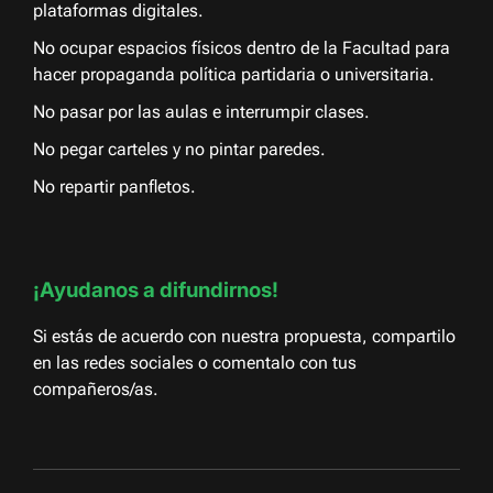
plataformas digitales.
No ocupar espacios físicos dentro de la Facultad para
hacer propaganda política partidaria o universitaria.
No pasar por las aulas e interrumpir clases.
No pegar carteles y no pintar paredes.
No repartir panfletos.
¡Ayudanos a difundirnos!
Si estás de acuerdo con nuestra propuesta, compartilo
en las redes sociales o comentalo con tus
compañeros/as.