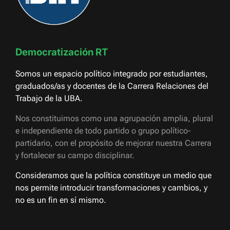
Democratización RT
Somos un espacio político integrado por estudiantes,
graduados/as y docentes de la Carrera Relaciones del
Trabajo de la UBA.
Nos constituimos como una agrupación amplia, plural
e independiente de todo partido o grupo político-
partidario, con el propósito de mejorar nuestra Carrera
y fortalecer su campo disciplinar.
Consideramos que la política constituye un medio que
nos permite introducir transformaciones y cambios, y
no es un fin en sí mismo.