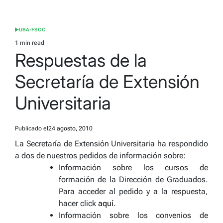
UBA-FSOC
POSTED
IN
1 min read
Estimated
Respuestas de la
read
time
Secretaría de Extensión
Universitaria
Publicado el
24 agosto, 2010
La Secretaría de Extensión Universitaria ha respondido
a dos de nuestros pedidos de información sobre:
Información sobre los cursos de
formación de la Dirección de Graduados.
Para acceder al pedido y a la respuesta,
hacer click
aquí
.
Información sobre los convenios de