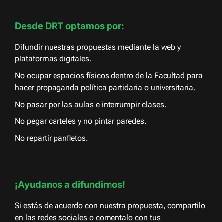
Desde DRT optamos por:
Difundir nuestras propuestas mediante la web y
plataformas digitales.
No ocupar espacios físicos dentro de la Facultad para
hacer propaganda política partidaria o universitaria.
No pasar por las aulas e interrumpir clases.
No pegar carteles y no pintar paredes.
No repartir panfletos.
¡Ayudanos a difundirnos!
Si estás de acuerdo con nuestra propuesta, compartilo
en las redes sociales o comentalo con tus