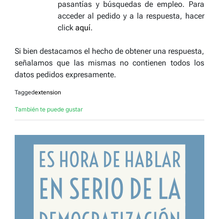
pasantías y búsquedas de empleo. Para
acceder al pedido y a la respuesta, hacer
click
aquí
.
Si bien destacamos el hecho de obtener una respuesta,
señalamos que las mismas no contienen todos los
datos pedidos expresamente.
Tagged
extension
También te puede gustar