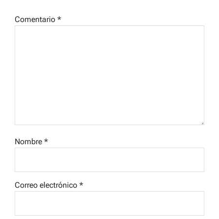
Comentario
*
Nombre
*
Correo electrónico
*