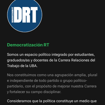
Democratización RT
Somos un espacio político integrado por estudiantes,
graduados/as y docentes de la Carrera Relaciones del
Trabajo de la UBA.
Nos constituimos como una agrupación amplia, plural
e independiente de todo partido o grupo político-
partidario, con el propósito de mejorar nuestra Carrera
y fortalecer su campo disciplinar.
Consideramos que la política constituye un medio que