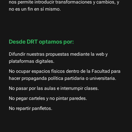
nos permite introducir transformaciones y cambios, y
no es un fin en sí mismo.
Desde DRT optamos por:
Difundir nuestras propuestas mediante la web y
plataformas digitales.
No ocupar espacios físicos dentro de la Facultad para
hacer propaganda política partidaria o universitaria.
No pasar por las aulas e interrumpir clases.
No pegar carteles y no pintar paredes.
No repartir panfletos.