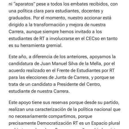
ni “aparatos” pese a todos los embates recibidos, con
una política clara para estudiantes, docentes y
graduados. Por el momento, nuestro accionar está
dirigido a la transformación y mejora de nuestra
Carrera, aunque siempre hemos invitado a los
estudiantes de RT a involucrarse en el CECso en tanto
es su herramienta gremial.
Este año, a diferencia de los anteriores, apoyamos la
candidatura de Juan Manuel Silva de la Mella, por el
acuerdo realizado en el Frente de Estudiantes por RT
para las elecciones de Junta de Carrera, y porque se
trata de un candidato a Presidente del Centro,
estudiante de nuestra Carrera.
Este apoyo tiene sus reservas porque desde su partido,
realizan una caracterización de la política nacional que
no necesariamente compartimos, porque
precisamente Democratización RT es un Espacio plural