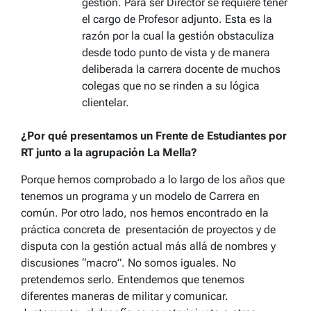
gestión. Para ser Director se requiere tener
el cargo de Profesor adjunto. Esta es la
razón por la cual la gestión obstaculiza
desde todo punto de vista y de manera
deliberada la carrera docente de muchos
colegas que no se rinden a su lógica
clientelar.
¿Por qué presentamos un Frente de Estudiantes por
RT junto a la agrupación La Mella?
Porque hemos comprobado a lo largo de los años que
tenemos un programa y un modelo de Carrera en
común. Por otro lado, nos hemos encontrado en la
práctica concreta de presentación de proyectos y de
disputa con la gestión actual más allá de nombres y
discusiones “macro”. No somos iguales. No
pretendemos serlo. Entendemos que tenemos
diferentes maneras de militar y comunicar.