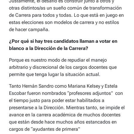
Justamente, el desafío es construir junto a otros y
otras distintos/as un sueño común de transformación
de Carrera para todos y todas. Lo que está en juego en
estas elecciones son modelos de carrera y no estilos
de hacer campaña.
¿Por qué si hay tres candidatos llaman a votar en
blanco a la Dirección de la Carrera?
Porque es nuestro modo de repudiar el manejo
arbitrario y discrecional de los cargos docentes que
permite que tenga lugar la situación actual.
Tanto Hernán Sandro como Mariana Kelsey y Estela
Escobar fueron nombrados “profesores adjuntos” con
el tiempo justo para poder estar habilitados a
presentarse a la Dirección. Mientras tanto, se impide el
avance en la carrera académica de muchos docentes
que están desde hace muchos años estancados en
cargos de “ayudantes de primera”