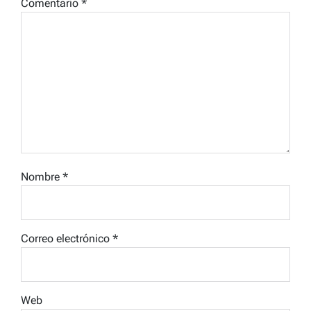
Comentario
*
Nombre
*
Correo electrónico
*
Web