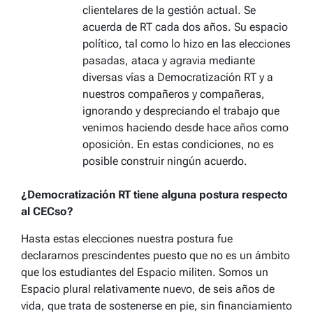
clientelares de la gestión actual. Se
acuerda de RT cada dos años. Su espacio
político, tal como lo hizo en las elecciones
pasadas, ataca y agravia mediante
diversas vías a Democratización RT y a
nuestros compañeros y compañeras,
ignorando y despreciando el trabajo que
venimos haciendo desde hace años como
oposición. En estas condiciones, no es
posible construir ningún acuerdo.
¿Democratización RT tiene alguna postura respecto
al CECso?
Hasta estas elecciones nuestra postura fue
declararnos prescindentes puesto que no es un ámbito
que los estudiantes del Espacio militen. Somos un
Espacio plural relativamente nuevo, de seis años de
vida, que trata de sostenerse en pie, sin financiamiento