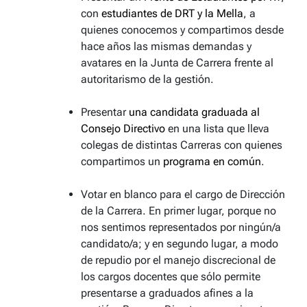
con
estudiantes de DRT y la Mella
, a
quienes conocemos y compartimos desde
hace años las mismas demandas y
avatares en la Junta de Carrera frente al
autoritarismo de la gestión.
Presentar
una candidata graduada al
Consejo Directivo
en una lista que lleva
colegas de distintas Carreras con quienes
compartimos un
programa en común
.
Votar en blanco para el cargo de Dirección
de la Carrera. En primer lugar, porque no
nos sentimos representados por ningún/a
candidato/a; y en segundo lugar, a modo
de repudio por el manejo discrecional de
los cargos docentes que sólo permite
presentarse a graduados afines a la