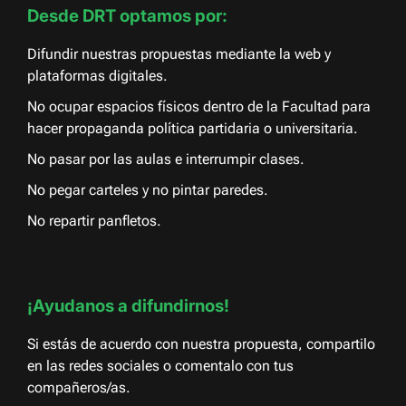
Desde DRT optamos por:
Difundir nuestras propuestas mediante la web y
plataformas digitales.
No ocupar espacios físicos dentro de la Facultad para
hacer propaganda política partidaria o universitaria.
No pasar por las aulas e interrumpir clases.
No pegar carteles y no pintar paredes.
No repartir panfletos.
¡Ayudanos a difundirnos!
Si estás de acuerdo con nuestra propuesta, compartilo
en las redes sociales o comentalo con tus
compañeros/as.