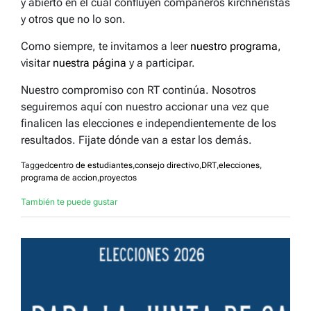
y abierto en el cual confluyen compañeros kirchneristas
y otros que no lo son.
Como siempre, te invitamos a leer
nuestro programa
,
visitar
nuestra página
y a participar.
Nuestro compromiso con RT continúa. Nosotros
seguiremos aquí con nuestro accionar una vez que
finalicen las elecciones e independientemente de los
resultados. Fijate dónde van a estar los demás.
Tagged
centro de estudiantes
,
consejo directivo
,
DRT
,
elecciones
,
programa de accion
,
proyectos
También te puede gustar