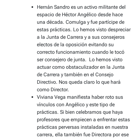
Hernán Sandro es un activo militante del
espacio de Héctor Angélico desde hace
una década. Comulga y fue partícipe de
estas prácticas. Lo hemos visto despreciar
a la Junta de Carrera y a sus consejeros
electos de la oposición evitando su
correcto funcionamiento cuando le tocó
ser consejero de junta. Lo hemos visto
actuar como obstaculizador en la Junta
de Carrera y también en el Consejo
Directivo. Nos queda claro lo que hará
como Director.
Viviana Vega manifiesta haber roto sus
vínculos con Angélico y este tipo de
prácticas. Si bien celebramos que haya
profesores que empiecen a enfrentar estas
prácticas perversas instaladas en nuestra
carrera, ella también fue Directora por ese