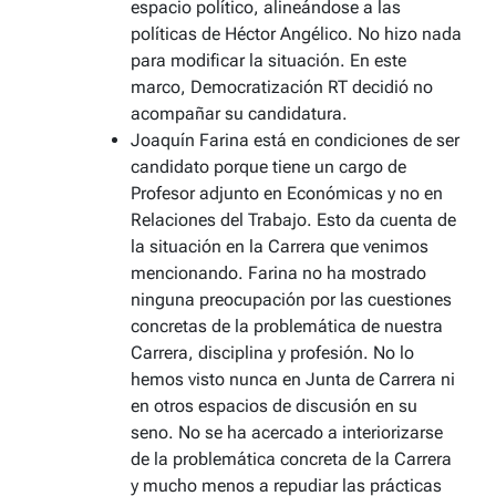
espacio político, alineándose a las
políticas de Héctor Angélico. No hizo nada
para modificar la situación. En este
marco, Democratización RT decidió no
acompañar su candidatura.
Joaquín Farina está en condiciones de ser
candidato porque tiene un cargo de
Profesor adjunto en Económicas y no en
Relaciones del Trabajo. Esto da cuenta de
la situación en la Carrera que venimos
mencionando. Farina no ha mostrado
ninguna preocupación por las cuestiones
concretas de la problemática de nuestra
Carrera, disciplina y profesión. No lo
hemos visto nunca en Junta de Carrera ni
en otros espacios de discusión en su
seno. No se ha acercado a interiorizarse
de la problemática concreta de la Carrera
y mucho menos a repudiar las prácticas