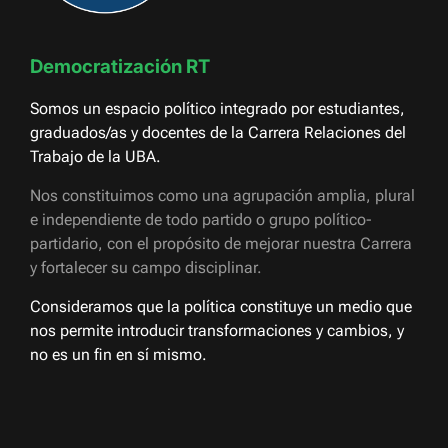
Democratización RT
Somos un espacio político integrado por estudiantes,
graduados/as y docentes de la Carrera Relaciones del
Trabajo de la UBA.
Nos constituimos como una agrupación amplia, plural
e independiente de todo partido o grupo político-
partidario, con el propósito de mejorar nuestra Carrera
y fortalecer su campo disciplinar.
Consideramos que la política constituye un medio que
nos permite introducir transformaciones y cambios, y
no es un fin en sí mismo.