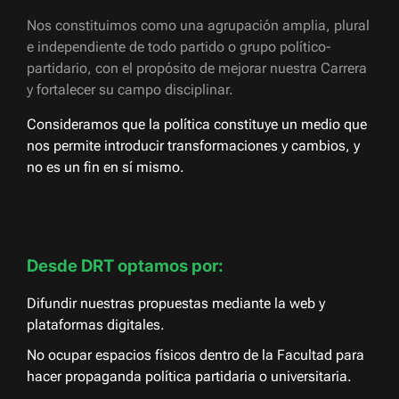
Nos constituimos como una agrupación amplia, plural
e independiente de todo partido o grupo político-
partidario, con el propósito de mejorar nuestra Carrera
y fortalecer su campo disciplinar.
Consideramos que la política constituye un medio que
nos permite introducir transformaciones y cambios, y
no es un fin en sí mismo.
Desde DRT optamos por:
Difundir nuestras propuestas mediante la web y
plataformas digitales.
No ocupar espacios físicos dentro de la Facultad para
hacer propaganda política partidaria o universitaria.