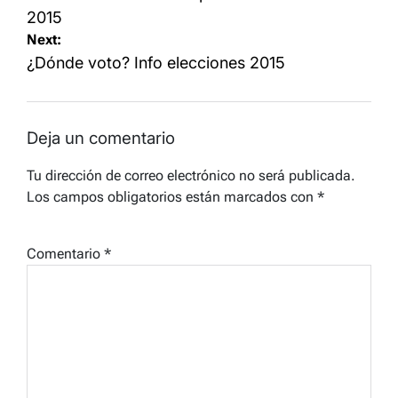
entradas
2015
Next:
¿Dónde voto? Info elecciones 2015
Deja un comentario
Tu dirección de correo electrónico no será publicada.
Los campos obligatorios están marcados con
*
Comentario
*