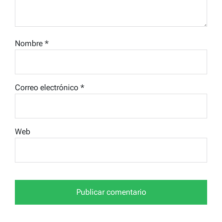
Nombre
*
Correo electrónico
*
Web