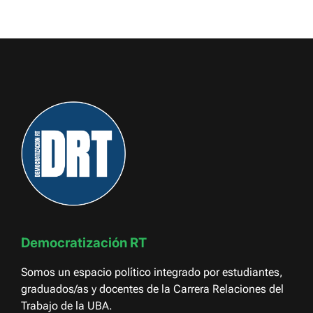
Democratización RT
Somos un espacio político integrado por estudiantes,
graduados/as y docentes de la Carrera Relaciones del
Trabajo de la UBA.