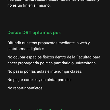
no es un fin en sí mismo.
Desde DRT optamos por:
Difundir nuestras propuestas mediante la web y
plataformas digitales.
No ocupar espacios físicos dentro de la Facultad para
hacer propaganda política partidaria o universitaria.
No pasar por las aulas e interrumpir clases.
No pegar carteles y no pintar paredes.
No repartir panfletos.