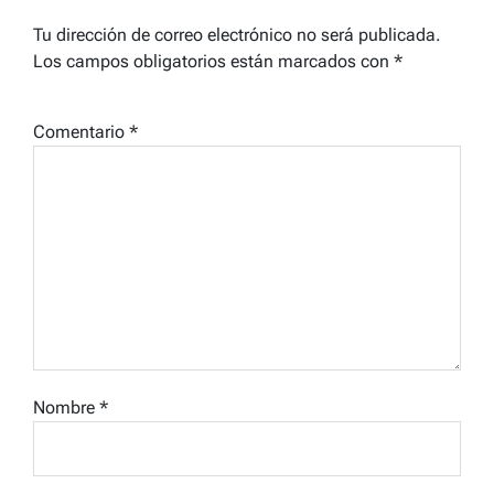
Tu dirección de correo electrónico no será publicada.
Los campos obligatorios están marcados con
*
Comentario
*
Nombre
*