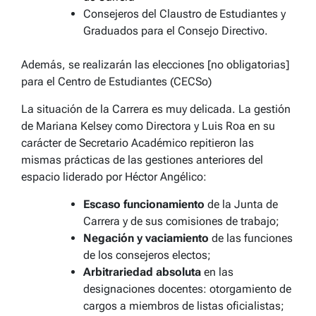
Consejeros del Claustro de Estudiantes y
Graduados para el Consejo Directivo.
Además, se realizarán las elecciones [no obligatorias]
para el Centro de Estudiantes (CECSo)
La situación de la Carrera es muy delicada. La gestión
de Mariana Kelsey como Directora y Luis Roa en su
carácter de Secretario Académico repitieron las
mismas prácticas de las gestiones anteriores del
espacio liderado por Héctor Angélico:
Escaso funcionamiento
de la Junta de
Carrera y de sus comisiones de trabajo;
Negación y vaciamiento
de las funciones
de los consejeros electos;
Arbitrariedad absoluta
en las
designaciones docentes: otorgamiento de
cargos a miembros de listas oficialistas;