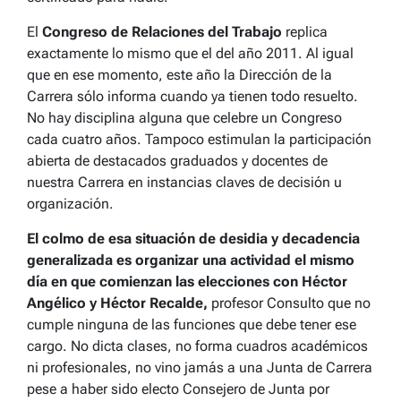
El
Congreso de Relaciones del Trabajo
replica
exactamente lo mismo que el del año 2011. Al igual
que en ese momento, este año la Dirección de la
Carrera sólo informa cuando ya tienen todo resuelto.
No hay disciplina alguna que celebre un Congreso
cada cuatro años. Tampoco estimulan la participación
abierta de destacados graduados y docentes de
nuestra Carrera en instancias claves de decisión u
organización.
El colmo de esa situación de desidia y decadencia
generalizada es organizar una actividad el mismo
día en que comienzan las elecciones con Héctor
Angélico y Héctor Recalde,
profesor Consulto que no
cumple ninguna de las funciones que debe tener ese
cargo. No dicta clases, no forma cuadros académicos
ni profesionales, no vino jamás a una Junta de Carrera
pese a haber sido electo Consejero de Junta por