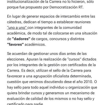
institucionalización de la Carrera no lo hicieron, sólo
porque fue propuesto por Democratización RT.
En lugar de generar espacios de intercambio entre las
cátedras, dedican el tiempo a establecer reuniones
“uno a uno”
con integrantes de la comunidad
académica, de modo tal de colocarse en una situación
de
“dadores”
de cargos, concursos y distintos
“favores”
académicos.
Se acuerdan de gestionar unos días antes de las
elecciones. Apuran la realización de “cursos” dictados
por los integrantes de la gestión con certificados de la
Carrera. Es decir, utilizan el sello de la Carrera para
favorecer a una agrupación oficialista determinada,
cuestión que venimos discutiendo dese el año 2010. O
hay sello para todo aquel individuo u organización que
quiera brindar cursos y generamos un mecanismo de
evaluación de calidad de los mismos o no hay sello y
certificado para nadie.