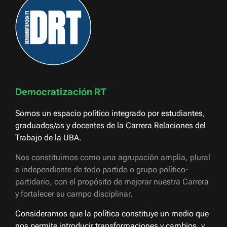
Democratización RT
Somos un espacio político integrado por estudiantes,
graduados/as y docentes de la Carrera Relaciones del
Trabajo de la UBA.
Nos constituimos como una agrupación amplia, plural
e independiente de todo partido o grupo político-
partidario, con el propósito de mejorar nuestra Carrera
y fortalecer su campo disciplinar.
Consideramos que la política constituye un medio que
nos permite introducir transformaciones y cambios, y