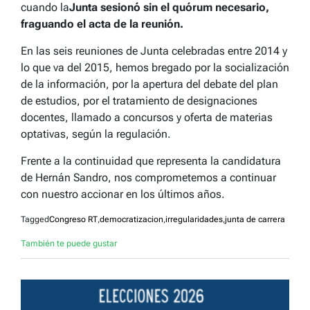
cuando la
Junta sesionó sin el quórum necesario,
fraguando el acta de la reunión.
En las seis reuniones de Junta celebradas entre 2014 y
lo que va del 2015, hemos bregado por la socialización
de la información, por la apertura del debate del plan
de estudios, por el tratamiento de designaciones
docentes, llamado a concursos y oferta de materias
optativas, según la regulación.
Frente a la continuidad que representa la candidatura
de Hernán Sandro, nos comprometemos a continuar
con nuestro accionar en los últimos años.
Tagged
Congreso RT
,
democratizacion
,
irregularidades
,
junta de carrera
También te puede gustar