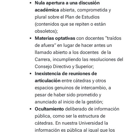
Nula apertura a una discusión
académica
abierta, comprometida y
plural sobre el Plan de Estudios
(contenidos que se repiten o están
obsoletos);
Materias optativas
con docentes “traídos
de afuera” en lugar de hacer antes un
llamado abierto a los docentes de la
Carrera, incumpliendo las resoluciones del
Consejo Directivo y Superior;
Inexistencia de reuniones de
articulación
entre cátedras y otros
espacios genuinos de intercambio, a
pesar de haber sido prometido y
anunciado al inicio de la gestión;
Ocultamiento
deliberado de información
pública, como ser la estructura de
cátedras. En nuestra Universidad la
información es pública al igual que los