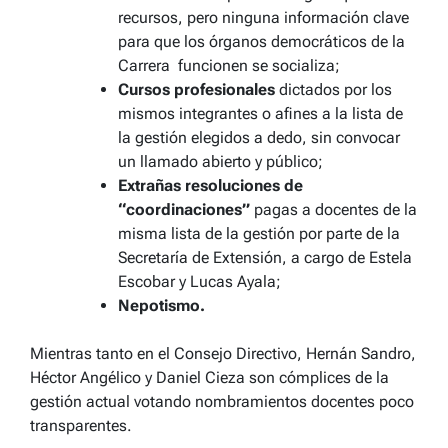
recursos, pero ninguna información clave
para que los órganos democráticos de la
Carrera funcionen se socializa;
Cursos profesionales
dictados por los
mismos integrantes o afines a la lista de
la gestión elegidos a dedo, sin convocar
un llamado abierto y público;
Extrañas resoluciones de
“coordinaciones”
pagas a docentes de la
misma lista de la gestión por parte de la
Secretaría de Extensión, a cargo de Estela
Escobar y Lucas Ayala;
Nepotismo.
Mientras tanto en el Consejo Directivo, Hernán Sandro,
Héctor Angélico y Daniel Cieza son cómplices de la
gestión actual votando nombramientos docentes poco
transparentes.