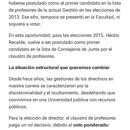
haberse postulado como el primer candidato en la lista
de profesores de la actual Gestión en las elecciones de
2013. Ese año, tampoco se presentó en la Facultad, ni
siquiera a votar.
En esta oportunidad, para las elecciones 2015, Héctor
Recalde, vuelve a ser postulado como primer
candidato en la lista de Consejeros de Junta por el
claustro de profesores.
La situación estructural que queremos cambiar
Desde hace años, las gestiones de los directivos en
nuestra carrera se caracterizaron por la
discrecionalidad y el ocultamiento, desdeñando que
convivimos en una Universidad pública con recursos
públicos.
Para la elección de director, el claustro de profesores
juega un rol decisivo, debido al
voto ponderado: