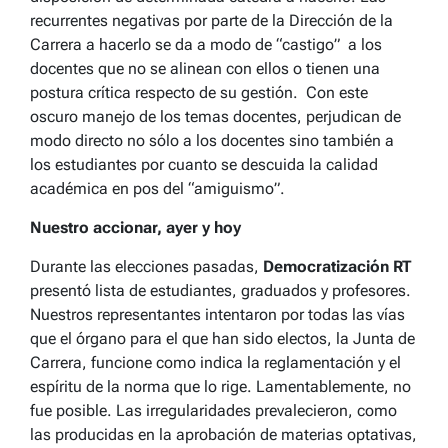
recurrentes negativas por parte de la Dirección de la
Carrera a hacerlo se da a modo de “castigo” a los
docentes que no se alinean con ellos o tienen una
postura crítica respecto de su gestión. Con este
oscuro manejo de los temas docentes, perjudican de
modo directo no sólo a los docentes sino también a
los estudiantes por cuanto se descuida la calidad
académica en pos del “amiguismo”.
Nuestro accionar, ayer y hoy
Durante las elecciones pasadas,
Democratización RT
presentó lista de estudiantes, graduados y profesores.
Nuestros representantes intentaron por todas las vías
que el órgano para el que han sido electos, la Junta de
Carrera, funcione como indica la reglamentación y el
espíritu de la norma que lo rige. Lamentablemente, no
fue posible. Las irregularidades prevalecieron, como
las producidas en la aprobación de materias optativas,