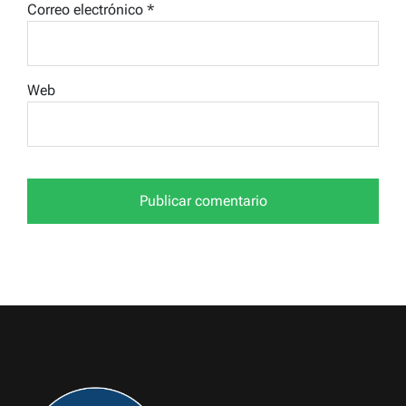
Correo electrónico
*
Web