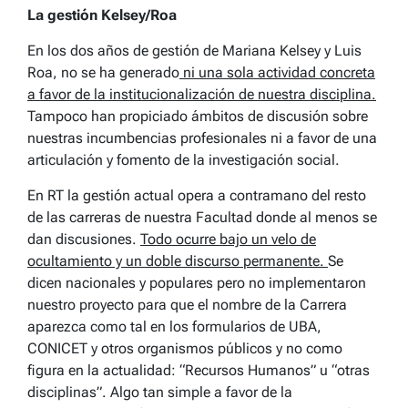
La gestión Kelsey/Roa
En los dos años de gestión de Mariana Kelsey y Luis
Roa, no se ha generado
ni una sola actividad concreta
a favor de la institucionalización de nuestra disciplina.
Tampoco han propiciado ámbitos de discusión sobre
nuestras incumbencias profesionales ni a favor de una
articulación y fomento de la investigación social.
En RT la gestión actual opera a contramano del resto
de las carreras de nuestra Facultad donde al menos se
dan discusiones.
Todo ocurre bajo un velo de
ocultamiento y un doble discurso permanente.
Se
dicen nacionales y populares pero no implementaron
nuestro proyecto para que el nombre de la Carrera
aparezca como tal en los formularios de UBA,
CONICET y otros organismos públicos y no como
figura en la actualidad: “Recursos Humanos” u “otras
disciplinas”. Algo tan simple a favor de la