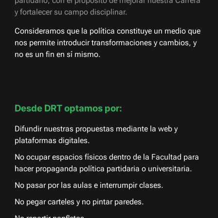
partidario, con el propósito de mejorar nuestra Carrera
y fortalecer su campo disciplinar.
Consideramos que la política constituye un medio que
nos permite introducir transformaciones y cambios, y
no es un fin en sí mismo.
Desde DRT optamos por:
Difundir nuestras propuestas mediante la web y
plataformas digitales.
No ocupar espacios físicos dentro de la Facultad para
hacer propaganda política partidaria o universitaria.
No pasar por las aulas e interrumpir clases.
No pegar carteles y no pintar paredes.