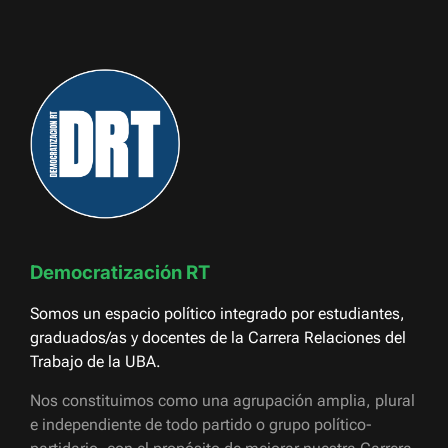
Democratización RT
Somos un espacio político integrado por estudiantes,
graduados/as y docentes de la Carrera Relaciones del
Trabajo de la UBA.
Nos constituimos como una agrupación amplia, plural
e independiente de todo partido o grupo político-