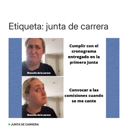
Etiqueta:
junta de carrera
JUNTA DE CARRERA
POSTED