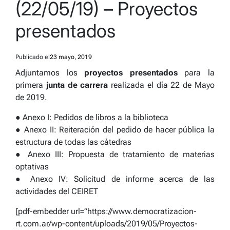
(22/05/19) – Proyectos
presentados
Publicado el
23 mayo, 2019
Adjuntamos los
proyectos presentados
para la
primera
junta de carrera
realizada el día 22 de Mayo
de 2019.
● Anexo I: Pedidos de libros a la biblioteca
● Anexo II: Reiteración del pedido de hacer pública la
estructura de todas las cátedras
● Anexo III: Propuesta de tratamiento de materias
optativas
● Anexo IV: Solicitud de informe acerca de las
actividades del CEIRET
[pdf-embedder url=”https://www.democratizacion-
rt.com.ar/wp-content/uploads/2019/05/Proyectos-