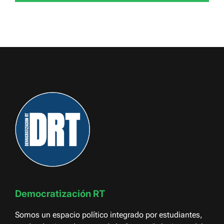
Democratización RT
Somos un espacio político integrado por estudiantes,