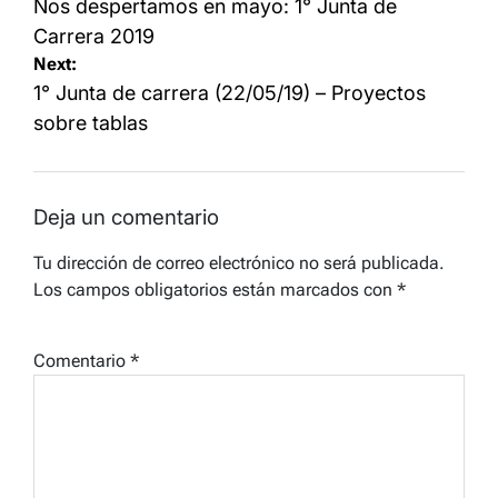
de
Nos despertamos en mayo: 1° Junta de
entradas
Carrera 2019
Next:
1° Junta de carrera (22/05/19) – Proyectos
sobre tablas
Deja un comentario
Tu dirección de correo electrónico no será publicada.
Los campos obligatorios están marcados con
*
Comentario
*