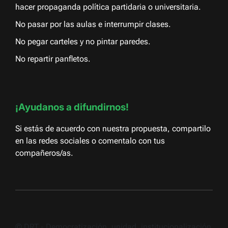
hacer propaganda política partidaria o universitaria.
No pasar por las aulas e interrumpir clases.
No pegar carteles y no pintar paredes.
No repartir panfletos.
¡Ayudanos a difundirnos!
Si estás de acuerdo con nuestra propuesta, compartilo
en las redes sociales o comentalo con tus
compañeros/as.
© DRT - Democratización, unidad, institucionalización