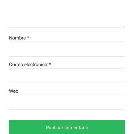
Nombre
*
Correo electrónico
*
Web