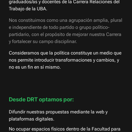
graduados/as y docentes de la Carrera Relaciones del
Trabajo de la UBA.
Nos constituimos como una agrupación amplia, plural
e independiente de todo partido o grupo político-
partidario, con el propósito de mejorar nuestra Carrera
y fortalecer su campo disciplinar.
Consideramos que la política constituye un medio que
nos permite introducir transformaciones y cambios, y
no es un fin en sí mismo.
Desde DRT optamos por:
Difundir nuestras propuestas mediante la web y
plataformas digitales.
No ocupar espacios físicos dentro de la Facultad para