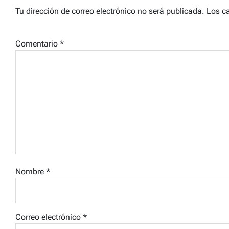
Tu dirección de correo electrónico no será publicada.
Los c
Comentario
*
Nombre
*
Correo electrónico
*