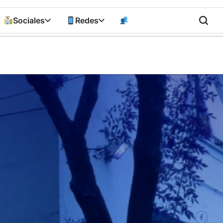
Sociales
Redes
n