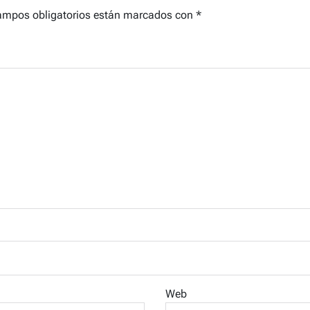
ampos obligatorios están marcados con
*
Web