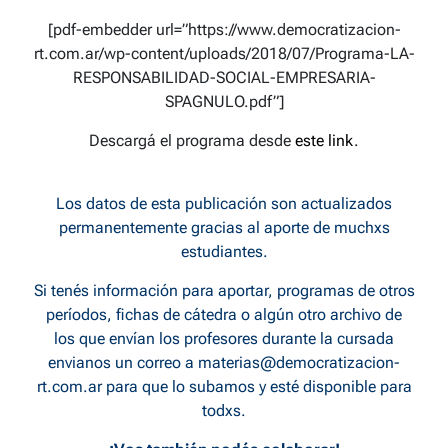
[pdf-embedder url=”https://www.democratizacion-
rt.com.ar/wp-content/uploads/2018/07/Programa-LA-
RESPONSABILIDAD-SOCIAL-EMPRESARIA-
SPAGNULO.pdf”]
Descargá el programa desde
este link
.
Los datos de esta publicación son actualizados
permanentemente gracias al aporte de muchxs
estudiantes.
Si tenés información para aportar, programas de otros
períodos, fichas de cátedra o algún otro archivo de
los que envían los profesores durante la cursada
envianos un correo a
materias@democratizacion-
rt.com.ar
para que lo subamos y esté disponible para
todxs.