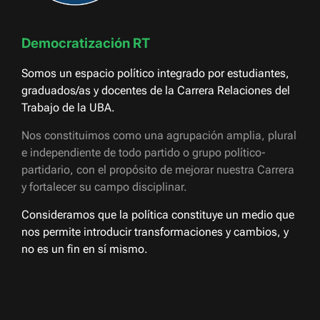
Democratización RT
Somos un espacio político integrado por estudiantes,
graduados/as y docentes de la Carrera Relaciones del
Trabajo de la UBA.
Nos constituimos como una agrupación amplia, plural
e independiente de todo partido o grupo político-
partidario, con el propósito de mejorar nuestra Carrera
y fortalecer su campo disciplinar.
Consideramos que la política constituye un medio que
nos permite introducir transformaciones y cambios, y
no es un fin en sí mismo.