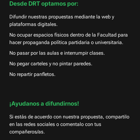
Desde DRT optamos por:
Difundir nuestras propuestas mediante la web y
plataformas digitales.
No ocupar espacios físicos dentro de la Facultad para
hacer propaganda política partidaria o universitaria.
No pasar por las aulas e interrumpir clases.
No pegar carteles y no pintar paredes.
No repartir panfletos.
¡Ayudanos a difundirnos!
Si estás de acuerdo con nuestra propuesta, compartilo
en las redes sociales o comentalo con tus
compañeros/as.