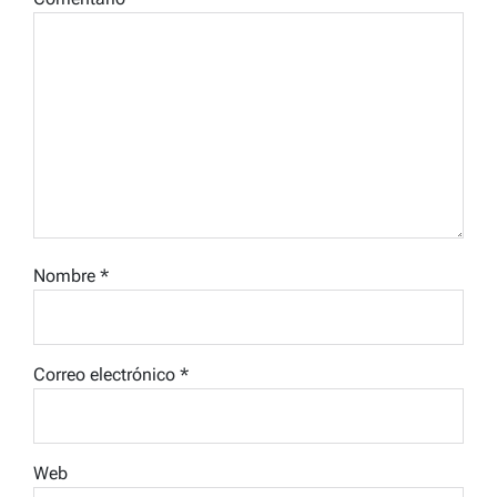
Nombre
*
Correo electrónico
*
Web