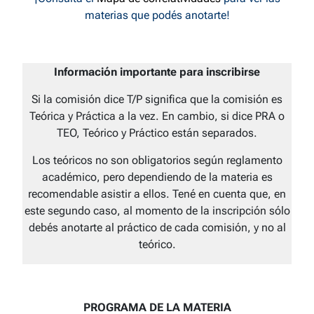
materias que podés anotarte!
Información importante para inscribirse
Si la comisión dice T/P significa que la comisión es
Teórica y Práctica a la vez. En cambio, si dice PRA o
TEO, Teórico y Práctico están separados.
Los teóricos no son obligatorios según reglamento
académico, pero dependiendo de la materia es
recomendable asistir a ellos. Tené en cuenta que, en
este segundo caso, al momento de la inscripción sólo
debés anotarte al práctico de cada comisión, y no al
teórico.
PROGRAMA DE LA MATERIA