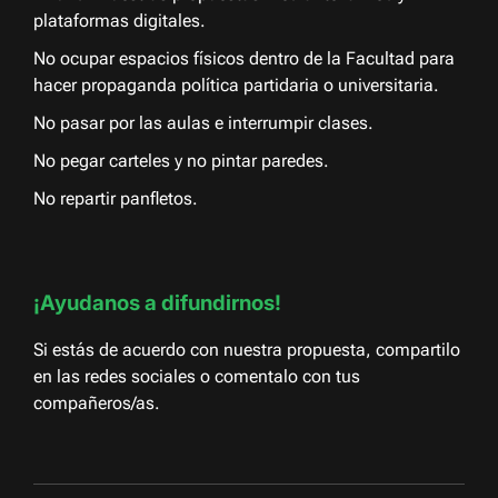
plataformas digitales.
No ocupar espacios físicos dentro de la Facultad para
hacer propaganda política partidaria o universitaria.
No pasar por las aulas e interrumpir clases.
No pegar carteles y no pintar paredes.
No repartir panfletos.
¡Ayudanos a difundirnos!
Si estás de acuerdo con nuestra propuesta, compartilo
en las redes sociales o comentalo con tus
compañeros/as.