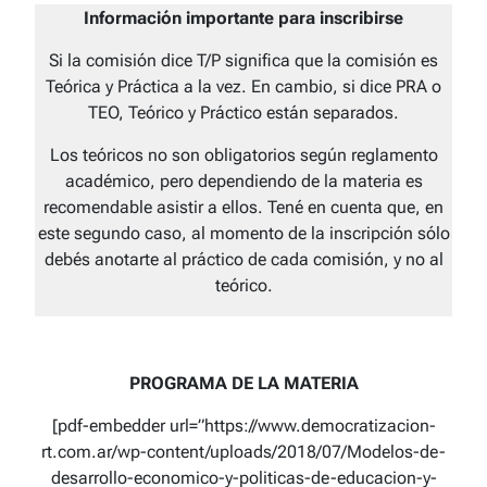
Información importante para inscribirse
Si la comisión dice T/P significa que la comisión es
Teórica y Práctica a la vez. En cambio, si dice PRA o
TEO, Teórico y Práctico están separados.
Los teóricos no son obligatorios según reglamento
académico, pero dependiendo de la materia es
recomendable asistir a ellos. Tené en cuenta que, en
este segundo caso, al momento de la inscripción sólo
debés anotarte al práctico de cada comisión, y no al
teórico.
PROGRAMA DE LA MATERIA
[pdf-embedder url=”https://www.democratizacion-
rt.com.ar/wp-content/uploads/2018/07/Modelos-de-
desarrollo-economico-y-politicas-de-educacion-y-