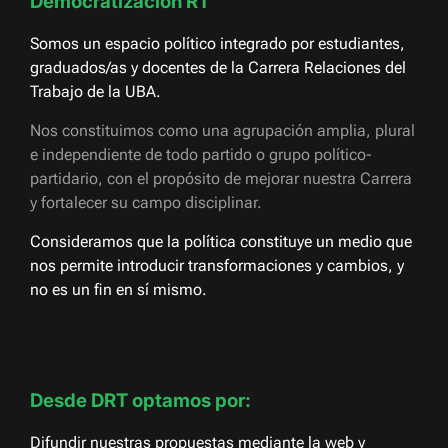
Democratización RT
Somos un espacio político integrado por estudiantes,
graduados/as y docentes de la Carrera Relaciones del
Trabajo de la UBA.
Nos constituimos como una agrupación amplia, plural
e independiente de todo partido o grupo político-
partidario, con el propósito de mejorar nuestra Carrera
y fortalecer su campo disciplinar.
Consideramos que la política constituye un medio que
nos permite introducir transformaciones y cambios, y
no es un fin en sí mismo.
Desde DRT optamos por:
Difundir nuestras propuestas mediante la web y