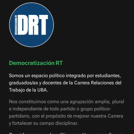
Democratización RT
Somos un espacio político integrado por estudiantes,
graduados/as y docentes de la Carrera Relaciones del
Trabajo de la UBA.
Nos constituimos como una agrupación amplia, plural
e independiente de todo partido o grupo político-
partidario, con el propósito de mejorar nuestra Carrera
y fortalecer su campo disciplinar.