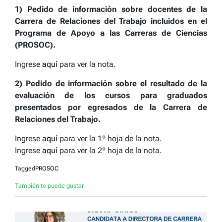
1)
Pedido de información sobre docentes de la
Carrera de Relaciones del Trabajo incluidos en el
Programa de Apoyo a las Carreras de Ciencias
(PROSOC).
Ingrese
aquí
para ver la nota.
2)
Pedido de información sobre el resultado de la
evaluación de los cursos para graduados
presentados por egresados de la Carrera de
Relaciones del Trabajo.
Ingrese
aquí
para ver la 1º hoja de la nota.
Ingrese
aquí
para ver la 2º hoja de la nota.
Tagged
PROSOC
También te puede gustar