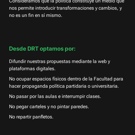
Consideramos que la política constituye un medio que
nos permite introducir transformaciones y cambios, y
no es un fin en sí mismo.
Desde DRT optamos por:
Difundir nuestras propuestas mediante la web y
plataformas digitales.
No ocupar espacios físicos dentro de la Facultad para
hacer propaganda política partidaria o universitaria.
No pasar por las aulas e interrumpir clases.
No pegar carteles y no pintar paredes.
No repartir panfletos.