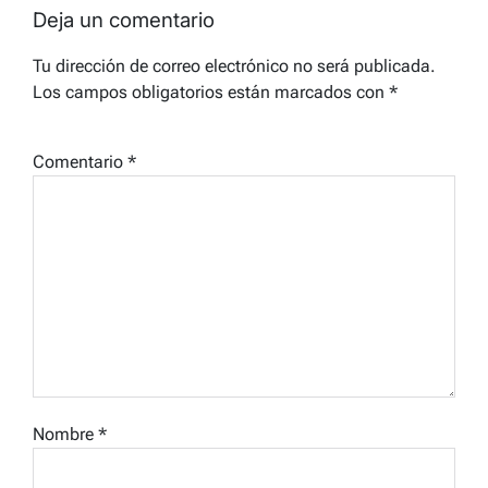
Deja un comentario
Tu dirección de correo electrónico no será publicada.
Los campos obligatorios están marcados con
*
Comentario
*
Nombre
*