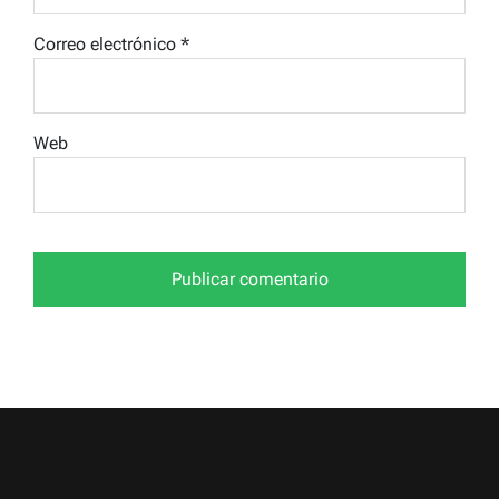
Correo electrónico
*
Web