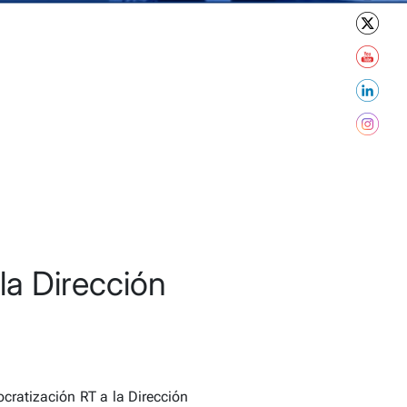
a Dirección
cratización RT a la Dirección