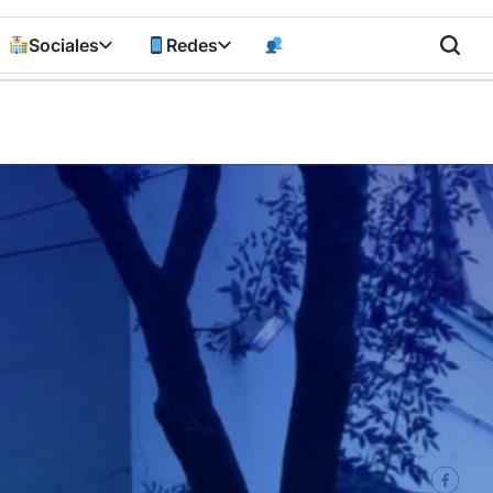
Sociales
Redes
n