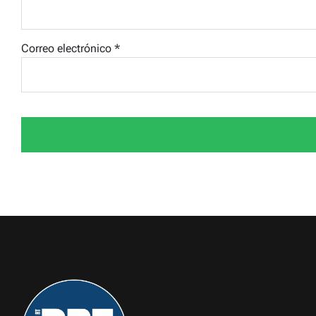
Correo electrónico
*