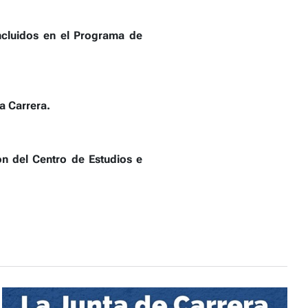
ncluidos en el Programa de
a Carrera.
ón del Centro de Estudios e