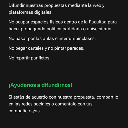
Difundir nuestras propuestas mediante la web y
plataformas digitales.
No ocupar espacios físicos dentro de la Facultad para
hacer propaganda política partidaria o universitaria.
No pasar por las aulas e interrumpir clases.
No pegar carteles y no pintar paredes.
No repartir panfletos.
¡Ayudanos a difundirnos!
Si estás de acuerdo con nuestra propuesta, compartilo
en las redes sociales o comentalo con tus
compañeros/as.