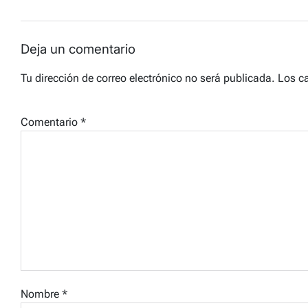
Deja un comentario
Tu dirección de correo electrónico no será publicada.
Los c
Comentario
*
Nombre
*