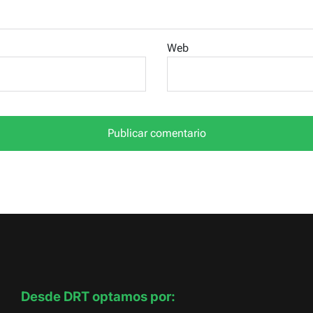
Web
Desde DRT optamos por: