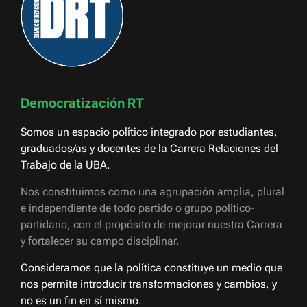
Democratización RT
Somos un espacio político integrado por estudiantes,
graduados/as y docentes de la Carrera Relaciones del
Trabajo de la UBA.
Nos constituimos como una agrupación amplia, plural
e independiente de todo partido o grupo político-
partidario, con el propósito de mejorar nuestra Carrera
y fortalecer su campo disciplinar.
Consideramos que la política constituye un medio que
nos permite introducir transformaciones y cambios, y
no es un fin en sí mismo.