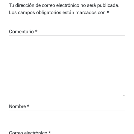
Tu dirección de correo electrónico no será publicada.
Los campos obligatorios están marcados con
*
Comentario
*
Nombre
*
Correo electrónico
*