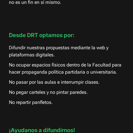
no es un fin en sí mismo.
Desde DRT optamos por:
Difundir nuestras propuestas mediante la web y
plataformas digitales.
No ocupar espacios físicos dentro de la Facultad para
hacer propaganda política partidaria o universitaria.
No pasar por las aulas e interrumpir clases.
No pegar carteles y no pintar paredes.
No repartir panfletos.
¡Ayudanos a difundirnos!