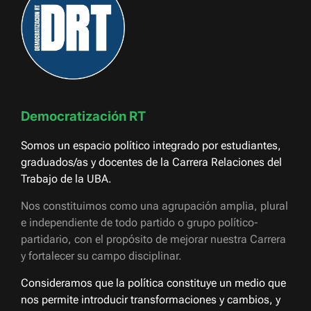
Democratización RT
Somos un espacio político integrado por estudiantes,
graduados/as y docentes de la Carrera Relaciones del
Trabajo de la UBA.
Nos constituimos como una agrupación amplia, plural
e independiente de todo partido o grupo político-
partidario, con el propósito de mejorar nuestra Carrera
y fortalecer su campo disciplinar.
Consideramos que la política constituye un medio que
nos permite introducir transformaciones y cambios, y