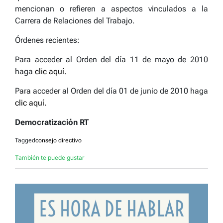
mencionan o refieren a aspectos vinculados a la
Carrera de Relaciones del Trabajo.
Órdenes recientes:
Para acceder al Orden del día 11 de mayo de 2010
haga
clic aquí.
Para acceder al Orden del día 01 de junio de 2010 haga
clic aquí.
Democratización RT
Tagged
consejo directivo
También te puede gustar