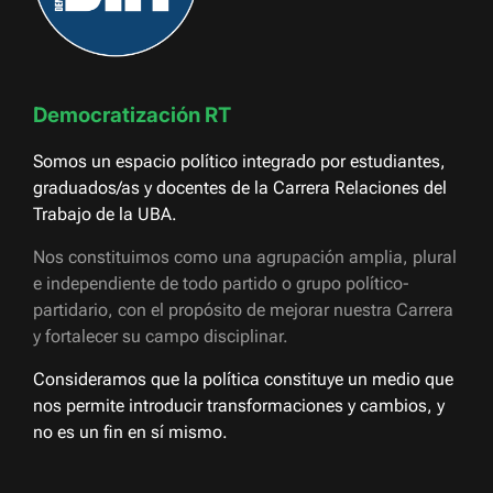
Democratización RT
Somos un espacio político integrado por estudiantes,
graduados/as y docentes de la Carrera Relaciones del
Trabajo de la UBA.
Nos constituimos como una agrupación amplia, plural
e independiente de todo partido o grupo político-
partidario, con el propósito de mejorar nuestra Carrera
y fortalecer su campo disciplinar.
Consideramos que la política constituye un medio que
nos permite introducir transformaciones y cambios, y
no es un fin en sí mismo.