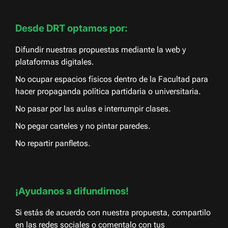
Desde DRT optamos por:
Difundir nuestras propuestas mediante la web y
plataformas digitales.
No ocupar espacios físicos dentro de la Facultad para
hacer propaganda política partidaria o universitaria.
No pasar por las aulas e interrumpir clases.
No pegar carteles y no pintar paredes.
No repartir panfletos.
¡Ayudanos a difundirnos!
Si estás de acuerdo con nuestra propuesta, compartilo
en las redes sociales o comentalo con tus