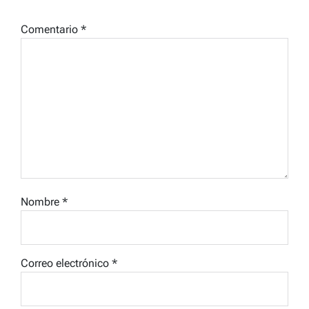
Comentario
*
Nombre
*
Correo electrónico
*