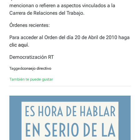
mencionan o refieren a aspectos vinculados a la
Carrera de Relaciones del Trabajo.
Órdenes recientes:
Para acceder al Orden del día 20 de Abril de 2010 haga
clic aquí
.
Democratización RT
Tagged
consejo directivo
También te puede gustar