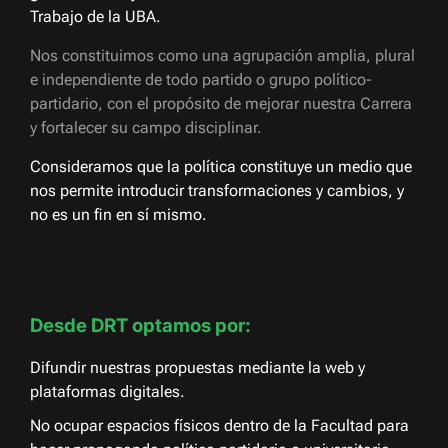
Trabajo de la UBA.
Nos constituimos como una agrupación amplia, plural
e independiente de todo partido o grupo político-
partidario, con el propósito de mejorar nuestra Carrera
y fortalecer su campo disciplinar.
Consideramos que la política constituye un medio que
nos permite introducir transformaciones y cambios, y
no es un fin en sí mismo.
Desde DRT optamos por:
Difundir nuestras propuestas mediante la web y
plataformas digitales.
No ocupar espacios físicos dentro de la Facultad para