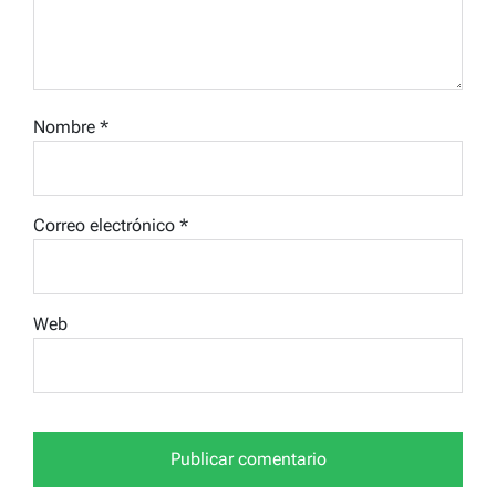
Nombre
*
Correo electrónico
*
Web