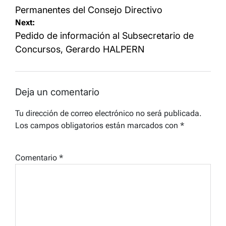
entradas
Permanentes del Consejo Directivo
Next:
Pedido de información al Subsecretario de
Concursos, Gerardo HALPERN
Deja un comentario
Tu dirección de correo electrónico no será publicada.
Los campos obligatorios están marcados con
*
Comentario
*