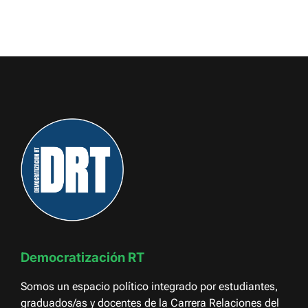
Democratización RT
Somos un espacio político integrado por estudiantes,
graduados/as y docentes de la Carrera Relaciones del