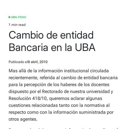
UBA-FSOC
POSTED
IN
1 min read
Estimated
Cambio de entidad
read
time
Bancaria en la UBA
Publicado el
8 abril, 2010
Mas allá de la información institucional circulada
recientemente, referida al cambio de entidad bancaria
para la percepción de los haberes de los docentes
dispuesto por el Rectorado de nuestra universidad y
Resolución 418/10, queremos aclarar algunas
cuestiones relacionadas tanto con la normativa al
respecto como con la información suministrada por
otros agentes.