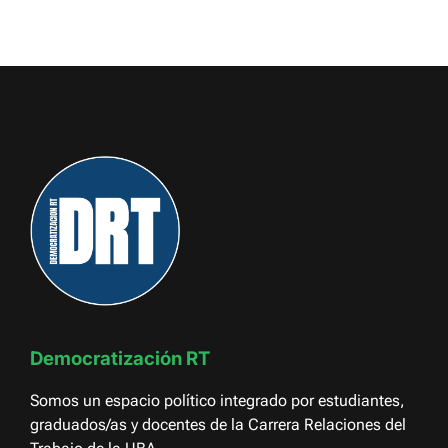
Democratización RT
Somos un espacio político integrado por estudiantes,
graduados/as y docentes de la Carrera Relaciones del