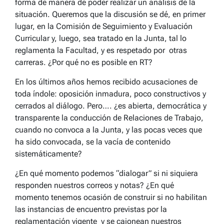
forma de manera de poder realizar un análisis de la
situación. Queremos que la discusión se dé, en primer
lugar, en la Comisión de Seguimiento y Evaluación
Curricular y, luego, sea tratado en la Junta, tal lo
reglamenta la Facultad, y es respetado por otras
carreras. ¿Por qué no es posible en RT?
En los últimos años hemos recibido acusaciones de
toda índole: oposición inmadura, poco constructivos y
cerrados al diálogo. Pero…. ¿es abierta, democrática y
transparente la conducción de Relaciones de Trabajo,
cuando no convoca a la Junta, y las pocas veces que
ha sido convocada, se la vacía de contenido
sistemáticamente?
¿En qué momento podemos “dialogar” si ni siquiera
responden nuestros correos y notas? ¿En qué
momento tenemos ocasión de construir si no habilitan
las instancias de encuentro previstas por la
reglamentación vigente y se cajonean nuestros