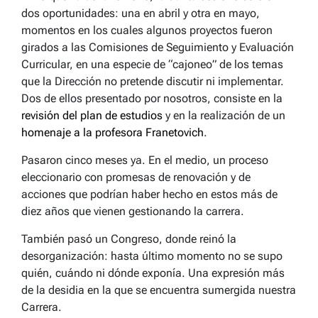
dos oportunidades: una en abril y otra en mayo,
momentos en los cuales algunos proyectos fueron
girados a las Comisiones de Seguimiento y Evaluación
Curricular, en una especie de “cajoneo” de los temas
que la Dirección no pretende discutir ni implementar.
Dos de ellos presentado por nosotros, consiste en la
revisión del plan de estudios
y en la realización de un
homenaje a la profesora Franetovich
.
Pasaron cinco meses ya. En el medio, un proceso
eleccionario con promesas de renovación y de
acciones que podrían haber hecho en estos más de
diez años que vienen gestionando la carrera.
También pasó un Congreso, donde reinó la
desorganización: hasta último momento no se supo
quién, cuándo ni dónde exponía. Una expresión más
de la desidia en la que se encuentra sumergida nuestra
Carrera.