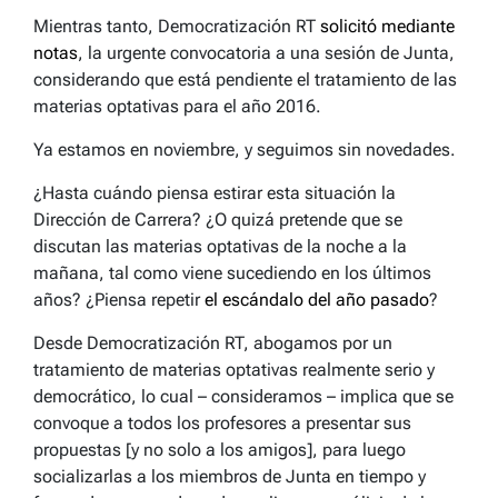
Mientras tanto, Democratización RT
solicitó mediante
notas
, la urgente convocatoria a una sesión de Junta,
considerando que está pendiente el tratamiento de las
materias optativas para el año 2016.
Ya estamos en noviembre, y seguimos sin novedades.
¿Hasta cuándo piensa estirar esta situación la
Dirección de Carrera? ¿O quizá pretende que se
discutan las materias optativas de la noche a la
mañana, tal como viene sucediendo en los últimos
años? ¿Piensa repetir
el escándalo del año pasado
?
Desde Democratización RT, abogamos por un
tratamiento de materias optativas realmente serio y
democrático, lo cual – consideramos – implica que se
convoque a todos los profesores a presentar sus
propuestas [y no solo a los amigos], para luego
socializarlas a los miembros de Junta en tiempo y