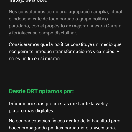
Trabajo de la UBA.
Nos constituimos como una agrupación amplia, plural
e independiente de todo partido o grupo político-
partidario, con el propósito de mejorar nuestra Carrera
y fortalecer su campo disciplinar.
Consideramos que la política constituye un medio que
nos permite introducir transformaciones y cambios, y
no es un fin en sí mismo.
Desde DRT optamos por:
Difundir nuestras propuestas mediante la web y
plataformas digitales.
No ocupar espacios físicos dentro de la Facultad para
hacer propaganda política partidaria o universitaria.