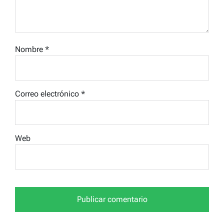
Nombre
*
Correo electrónico
*
Web