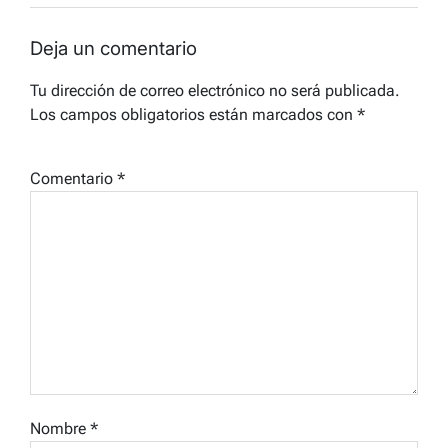
Deja un comentario
Tu dirección de correo electrónico no será publicada.
Los campos obligatorios están marcados con
*
Comentario
*
Nombre
*