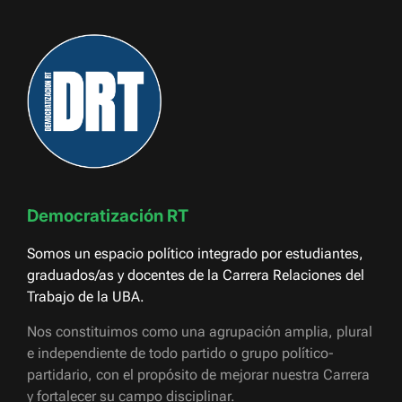
Democratización RT
Somos un espacio político integrado por estudiantes,
graduados/as y docentes de la Carrera Relaciones del
Trabajo de la UBA.
Nos constituimos como una agrupación amplia, plural
e independiente de todo partido o grupo político-
partidario, con el propósito de mejorar nuestra Carrera
y fortalecer su campo disciplinar.