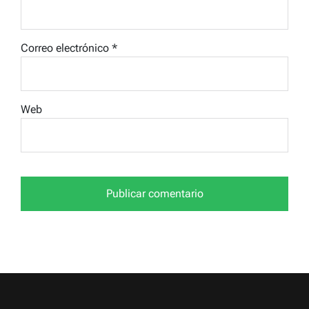
Correo electrónico
*
Web