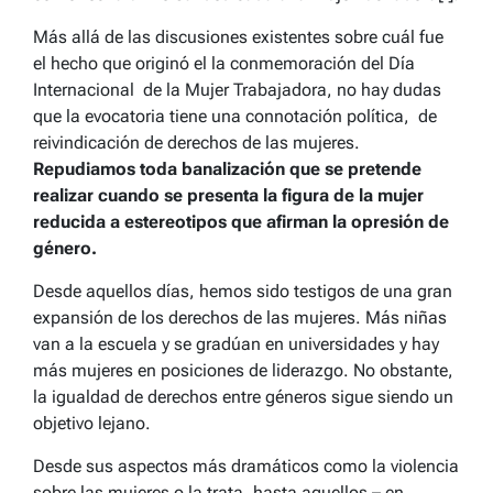
Más allá de las discusiones existentes sobre cuál fue
el hecho que originó el la conmemoración del Día
Internacional de la Mujer Trabajadora, no hay dudas
que la evocatoria tiene una connotación política, de
reivindicación de derechos de las mujeres.
Repudiamos toda banalización que se pretende
realizar cuando se presenta la figura de la mujer
reducida a estereotipos que afirman la opresión de
género.
Desde aquellos días, hemos sido testigos de una gran
expansión de los derechos de las mujeres. Más niñas
van a la escuela y se gradúan en universidades y hay
más mujeres en posiciones de liderazgo. No obstante,
la igualdad de derechos entre géneros sigue siendo un
objetivo lejano.
Desde sus aspectos más dramáticos como la violencia
sobre las mujeres o la trata, hasta aquellos – en