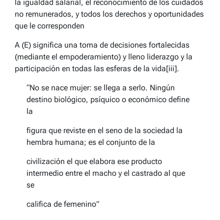
la igualdad salarial, el reconocimiento de los cuidados
no remunerados, y todos los derechos y oportunidades
que le corresponden
A (E) significa una toma de decisiones fortalecidas
(mediante el empoderamiento) y lleno liderazgo y la
participación en todas las esferas de la vida[iii].
“No se nace mujer: se llega a serlo. Ningún
destino biológico, psíquico o económico define
la
figura que reviste en el seno de la sociedad la
hembra humana; es el conjunto de la
civilización el que elabora ese producto
intermedio entre el macho y el castrado al que
se
califica de femenino”