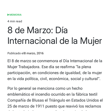
MEMORIA
POSTED
IN
4 min read
Estimated
8 de Marzo: Día
read
time
Internacional de la Mujer
Publicado el
8 marzo, 2016
El 8 de marzo se conmemora el Día Internacional de la
Mujer Trabajadora.
Ese día se reafirma “la plena
participación, en condiciones de igualdad, de la mujer
en la vida política, civil, económica, social y cultural”.
Por lo general se menciona como un hecho
emblemático el incendio ocurrido en la fábrica textil
Compañía de Blusas el Triángulo en Estados Unidos el
25 de marzo de 1911 puesto que reavivó los reclamos