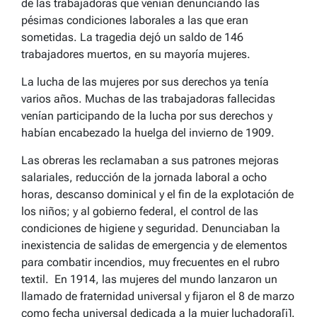
de las trabajadoras que venían denunciando las
pésimas condiciones laborales a las que eran
sometidas. La tragedia dejó un saldo de 146
trabajadores muertos, en su mayoría mujeres.
La lucha de las mujeres por sus derechos ya tenía
varios años. Muchas de las trabajadoras fallecidas
venían participando de la lucha por sus derechos y
habían encabezado la huelga del invierno de 1909.
Las obreras les reclamaban a sus patrones mejoras
salariales, reducción de la jornada laboral a ocho
horas, descanso dominical y el fin de la explotación de
los niños; y al gobierno federal, el control de las
condiciones de higiene y seguridad. Denunciaban la
inexistencia de salidas de emergencia y de elementos
para combatir incendios, muy frecuentes en el rubro
textil. En 1914, las mujeres del mundo lanzaron un
llamado de fraternidad universal y fijaron el 8 de marzo
como fecha universal dedicada a la mujer luchadora[i].