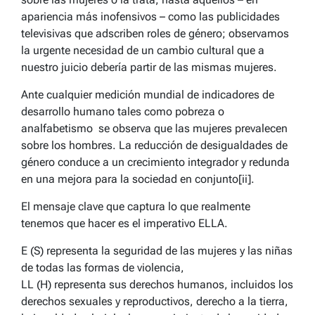
apariencia más inofensivos – como las publicidades
televisivas que adscriben roles de género; observamos
la urgente necesidad de un cambio cultural que a
nuestro juicio debería partir de las mismas mujeres.
Ante cualquier medición mundial de indicadores de
desarrollo humano tales como pobreza o
analfabetismo se observa que las mujeres prevalecen
sobre los hombres. La reducción de desigualdades de
género conduce a un crecimiento integrador y redunda
en una mejora para la sociedad en conjunto[ii].
El mensaje clave que captura lo que realmente
tenemos que hacer es el imperativo ELLA.
E (S) representa la seguridad de las mujeres y las niñas
de todas las formas de violencia,
LL (H) representa sus derechos humanos, incluidos los
derechos sexuales y reproductivos, derecho a la tierra,