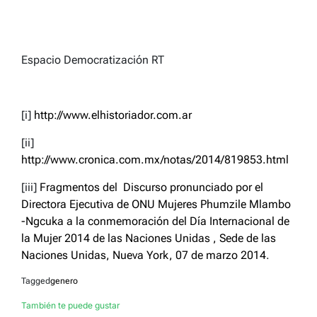
Espacio Democratización RT
[i]
http://www.elhistoriador.com.ar
[ii]
http://www.cronica.com.mx/notas/2014/819853.html
[iii]
Fragmentos del Discurso pronunciado por el
Directora Ejecutiva de ONU Mujeres Phumzile Mlambo
-Ngcuka a la conmemoración del Día Internacional de
la Mujer 2014 de las Naciones Unidas , Sede de las
Naciones Unidas, Nueva York, 07 de marzo 2014
.
Tagged
genero
También te puede gustar