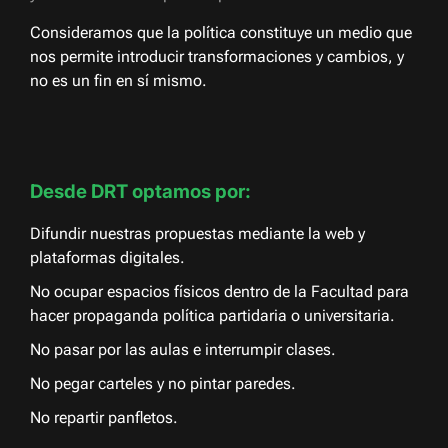
Consideramos que la política constituye un medio que
nos permite introducir transformaciones y cambios, y
no es un fin en sí mismo.
Desde DRT optamos por:
Difundir nuestras propuestas mediante la web y
plataformas digitales.
No ocupar espacios físicos dentro de la Facultad para
hacer propaganda política partidaria o universitaria.
No pasar por las aulas e interrumpir clases.
No pegar carteles y no pintar paredes.
No repartir panfletos.