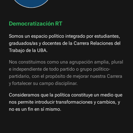
Democratización RT
Somos un espacio político integrado por estudiantes,
graduados/as y docentes de la Carrera Relaciones del
Trabajo de la UBA.
Nos constituimos como una agrupación amplia, plural
e independiente de todo partido o grupo político-
partidario, con el propósito de mejorar nuestra Carrera
y fortalecer su campo disciplinar.
Consideramos que la política constituye un medio que
nos permite introducir transformaciones y cambios, y
no es un fin en sí mismo.