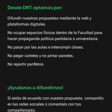
Desde DRT optamos por:
Difundir nuestras propuestas mediante la web y
plataformas digitales.
No ocupar espacios físicos dentro de la Facultad para
hacer propaganda política partidaria o universitaria.
No pasar por las aulas e interrumpir clases.
No pegar carteles y no pintar paredes.
No repartir panfletos.
¡Ayudanos a difundirnos!
Si estás de acuerdo con nuestra propuesta, compartilo
en las redes sociales o comentalo con tus
compañeros/as.