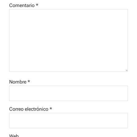
Comentario
*
Nombre
*
Correo electrónico
*
Web