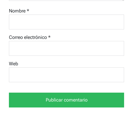
Nombre
*
Correo electrónico
*
Web