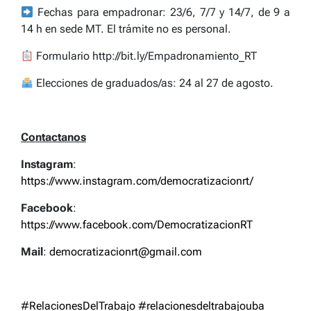
Fechas para empadronar: 23/6, 7/7 y 14/7, de 9 a
14 h en sede MT. El trámite no es personal.
Formulario http://bit.ly/Empadronamiento_RT
Elecciones de graduados/as: 24 al 27 de agosto.
Contactanos
Instagram
:
https://www.instagram.com/democratizacionrt/
Facebook
:
https://www.facebook.com/DemocratizacionRT
Mail
:
democratizacionrt@gmail.com
#RelacionesDelTrabajo
#relacionesdeltrabajouba