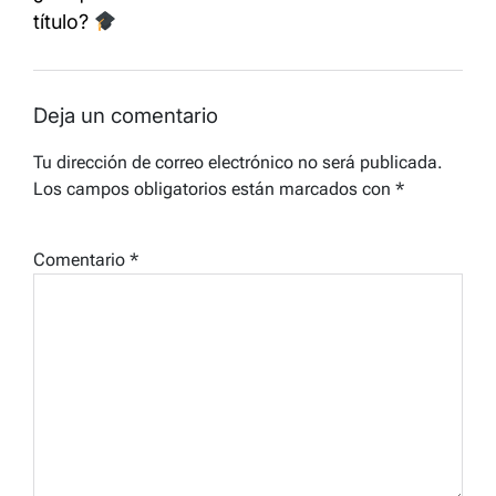
título?
Deja un comentario
Tu dirección de correo electrónico no será publicada.
Los campos obligatorios están marcados con
*
Comentario
*