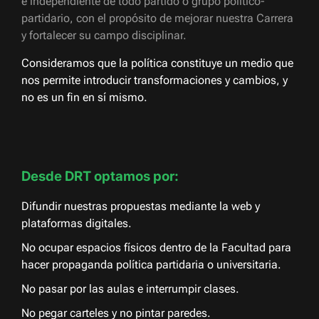
e independiente de todo partido o grupo político-
partidario, con el propósito de mejorar nuestra Carrera
y fortalecer su campo disciplinar.
Consideramos que la política constituye un medio que
nos permite introducir transformaciones y cambios, y
no es un fin en sí mismo.
Desde DRT optamos por:
Difundir nuestras propuestas mediante la web y
plataformas digitales.
No ocupar espacios físicos dentro de la Facultad para
hacer propaganda política partidaria o universitaria.
No pasar por las aulas e interrumpir clases.
No pegar carteles y no pintar paredes.