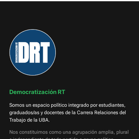
Democratización RT
Somos un espacio político integrado por estudiantes,
graduados/as y docentes de la Carrera Relaciones del
Trabajo de la UBA.
Nos constituimos como una agrupación amplia, plural