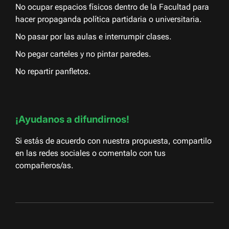
No ocupar espacios físicos dentro de la Facultad para
hacer propaganda política partidaria o universitaria.
No pasar por las aulas e interrumpir clases.
No pegar carteles y no pintar paredes.
No repartir panfletos.
¡Ayudanos a difundirnos!
Si estás de acuerdo con nuestra propuesta, compartilo
en las redes sociales o comentalo con tus
compañeros/as.