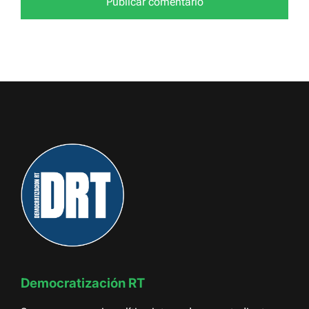
Democratización RT