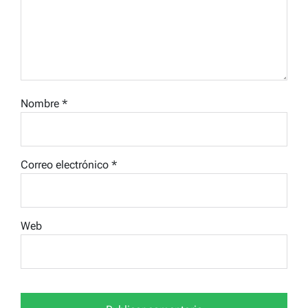
Nombre
*
Correo electrónico
*
Web