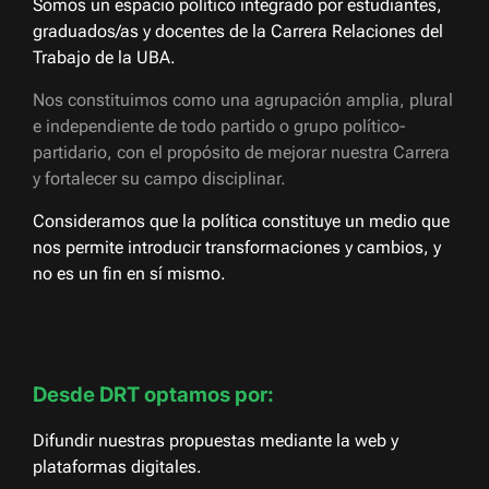
Somos un espacio político integrado por estudiantes,
graduados/as y docentes de la Carrera Relaciones del
Trabajo de la UBA.
Nos constituimos como una agrupación amplia, plural
e independiente de todo partido o grupo político-
partidario, con el propósito de mejorar nuestra Carrera
y fortalecer su campo disciplinar.
Consideramos que la política constituye un medio que
nos permite introducir transformaciones y cambios, y
no es un fin en sí mismo.
Desde DRT optamos por:
Difundir nuestras propuestas mediante la web y
plataformas digitales.