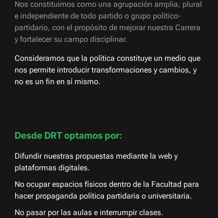
Nos constituimos como una agrupación amplia, plural
e independiente de todo partido o grupo político-
partidario, con el propósito de mejorar nuestra Carrera
y fortalecer su campo disciplinar.
Consideramos que la política constituye un medio que
nos permite introducir transformaciones y cambios, y
no es un fin en sí mismo.
Desde DRT optamos por:
Difundir nuestras propuestas mediante la web y
plataformas digitales.
No ocupar espacios físicos dentro de la Facultad para
hacer propaganda política partidaria o universitaria.
No pasar por las aulas e interrumpir clases.