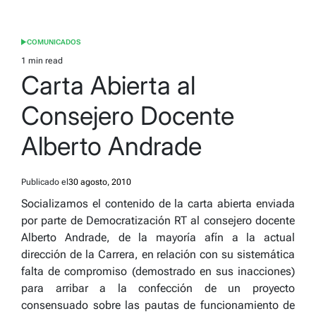
COMUNICADOS
POSTED
IN
1 min read
Estimated
Carta Abierta al
read
time
Consejero Docente
Alberto Andrade
Publicado el
30 agosto, 2010
Socializamos el contenido de la carta abierta enviada
por parte de Democratización RT al consejero docente
Alberto Andrade, de la mayoría afín a la actual
dirección de la Carrera, en relación con su sistemática
falta de compromiso (demostrado en sus inacciones)
para arribar a la confección de un proyecto
consensuado sobre las pautas de funcionamiento de