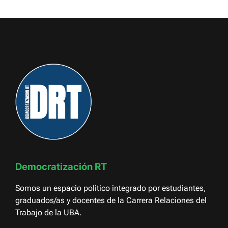
Democratización RT
Somos un espacio político integrado por estudiantes,
graduados/as y docentes de la Carrera Relaciones del
Trabajo de la UBA.