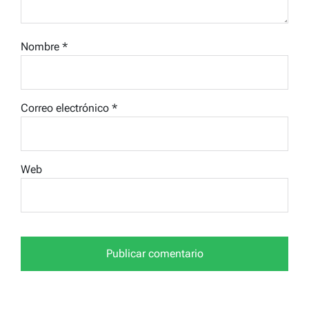
Nombre
*
Correo electrónico
*
Web