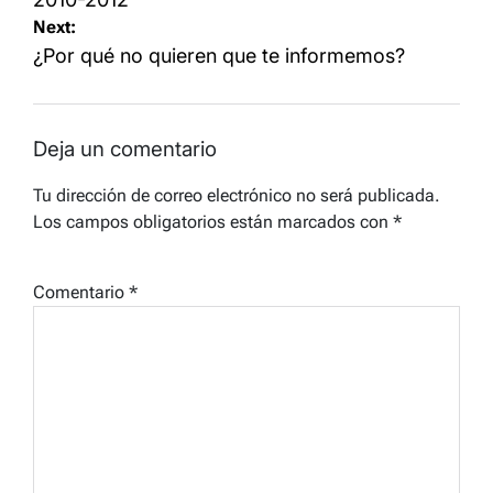
entradas
Next:
¿Por qué no quieren que te informemos?
Deja un comentario
Tu dirección de correo electrónico no será publicada.
Los campos obligatorios están marcados con
*
Comentario
*