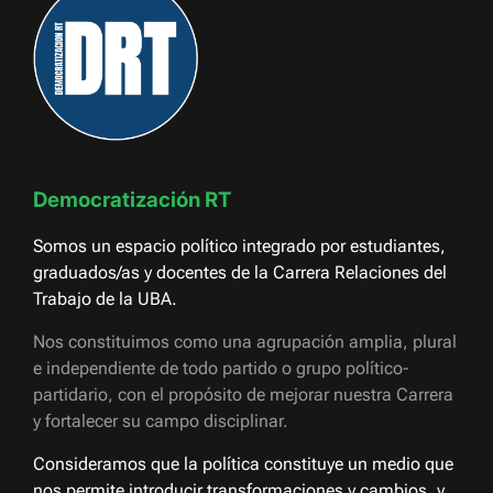
Democratización RT
Somos un espacio político integrado por estudiantes,
graduados/as y docentes de la Carrera Relaciones del
Trabajo de la UBA.
Nos constituimos como una agrupación amplia, plural
e independiente de todo partido o grupo político-
partidario, con el propósito de mejorar nuestra Carrera
y fortalecer su campo disciplinar.
Consideramos que la política constituye un medio que
nos permite introducir transformaciones y cambios, y