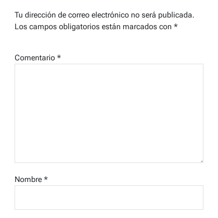
Tu dirección de correo electrónico no será publicada.
Los campos obligatorios están marcados con
*
Comentario
*
Nombre
*