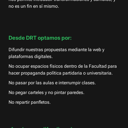
no es un fin en sí mismo.
Desde DRT optamos por:
Difundir nuestras propuestas mediante la web y
plataformas digitales.
No ocupar espacios físicos dentro de la Facultad para
hacer propaganda política partidaria o universitaria.
No pasar por las aulas e interrumpir clases.
No pegar carteles y no pintar paredes.
No repartir panfletos.