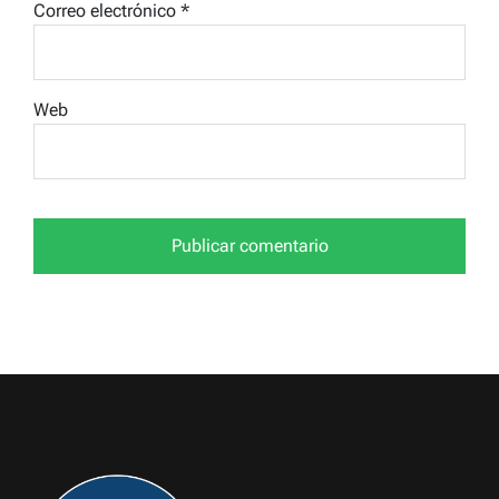
Correo electrónico
*
Web