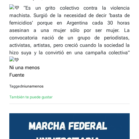
“Es un grito colectivo contra la violencia
machista. Surgió de la necesidad de decir ‘basta de
femicidios’ porque en Argentina cada 30 horas
asesinan a una mujer sólo por ser mujer. La
convocatoria nació de un grupo de periodistas,
activistas, artistas, pero creció cuando la sociedad la
hizo suya y la convirtió en una campaña colectiva”
Ni una menos
Fuente
Tagged
niunamenos
También te puede gustar