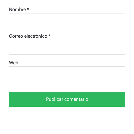
Nombre
*
Correo electrónico
*
Web