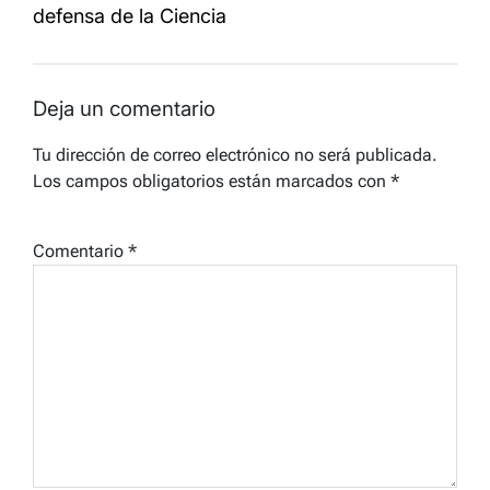
defensa de la Ciencia
Deja un comentario
Tu dirección de correo electrónico no será publicada.
Los campos obligatorios están marcados con
*
Comentario
*