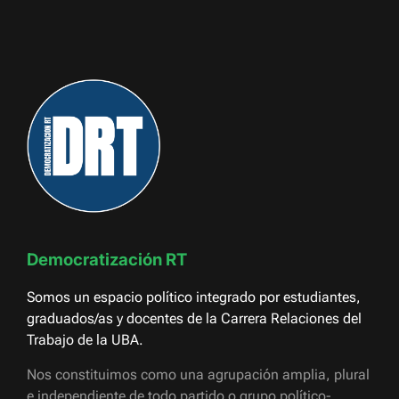
Democratización RT
Somos un espacio político integrado por estudiantes,
graduados/as y docentes de la Carrera Relaciones del
Trabajo de la UBA.
Nos constituimos como una agrupación amplia, plural
e independiente de todo partido o grupo político-