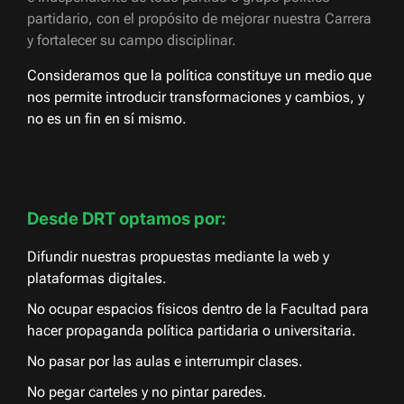
partidario, con el propósito de mejorar nuestra Carrera
y fortalecer su campo disciplinar.
Consideramos que la política constituye un medio que
nos permite introducir transformaciones y cambios, y
no es un fin en sí mismo.
Desde DRT optamos por:
Difundir nuestras propuestas mediante la web y
plataformas digitales.
No ocupar espacios físicos dentro de la Facultad para
hacer propaganda política partidaria o universitaria.
No pasar por las aulas e interrumpir clases.
No pegar carteles y no pintar paredes.