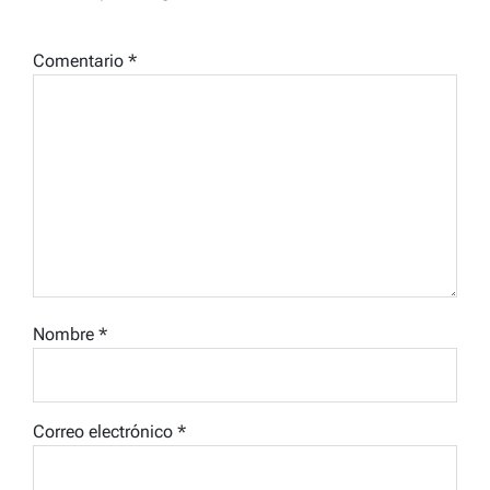
Comentario
*
Nombre
*
Correo electrónico
*