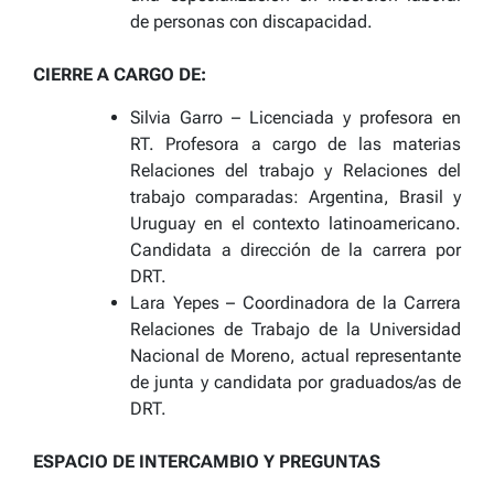
de personas con discapacidad.
CIERRE A CARGO DE:
Silvia Garro – Licenciada y profesora en
RT. Profesora a cargo de las materias
Relaciones del trabajo y Relaciones del
trabajo comparadas: Argentina, Brasil y
Uruguay en el contexto latinoamericano.
Candidata a dirección de la carrera por
DRT.
Lara Yepes – Coordinadora de la Carrera
Relaciones de Trabajo de la Universidad
Nacional de Moreno, actual representante
de junta y candidata por graduados/as de
DRT.
ESPACIO DE INTERCAMBIO Y PREGUNTAS