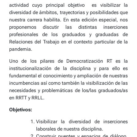
actividad cuyo principal objetivo es visibilizar la
diversidad de ámbitos, trayectorias y posibilidades que
nuestra carrera habilita. En esta edición especial,
nos
proponemos discutir las distintas inserciones
profesionales de los graduados y graduadas de
Relaciones del Trabajo en el contexto particular de la
pandemia.
Uno de los pilares de Democratización RT es la
institucionalización de la disciplina y para ello es
fundamental el conocimiento y ampliación de nuestras
incumbencias así como también la visibilización de las
necesidades y problemáticas de los/las graduados/as
en RRTT y RRLL.
Objetivos:
Visibilizar la diversidad de inserciones
laborales de nuestra disciplina.
Construir puentes y espacios de diálogo,