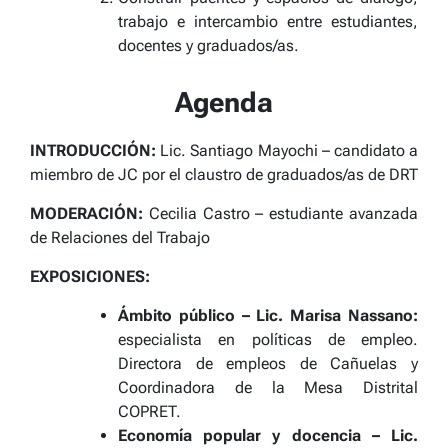
trabajo e intercambio entre estudiantes,
docentes y graduados/as.
Agenda
INTRODUCCIÓN:
Lic. Santiago Mayochi – candidato a
miembro de JC por el claustro de graduados/as de DRT
MODERACIÓN:
Cecilia Castro – estudiante avanzada
de Relaciones del Trabajo
EXPOSICIONES:
Ámbito público – Lic. Marisa Nassano:
especialista en políticas de empleo.
Directora de empleos de Cañuelas y
Coordinadora de la Mesa Distrital
COPRET.
Economía popular y docencia – Lic.