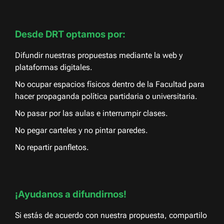
Desde DRT optamos por:
Difundir nuestras propuestas mediante la web y
plataformas digitales.
No ocupar espacios físicos dentro de la Facultad para
hacer propaganda política partidaria o universitaria.
No pasar por las aulas e interrumpir clases.
No pegar carteles y no pintar paredes.
No repartir panfletos.
¡Ayudanos a difundirnos!
Si estás de acuerdo con nuestra propuesta, compartilo