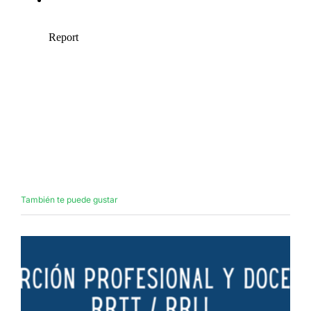
También te puede gustar