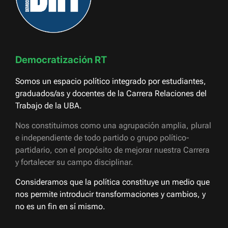
Democratización RT
Somos un espacio político integrado por estudiantes,
graduados/as y docentes de la Carrera Relaciones del
Trabajo de la UBA.
Nos constituimos como una agrupación amplia, plural
e independiente de todo partido o grupo político-
partidario, con el propósito de mejorar nuestra Carrera
y fortalecer su campo disciplinar.
Consideramos que la política constituye un medio que
nos permite introducir transformaciones y cambios, y
no es un fin en sí mismo.