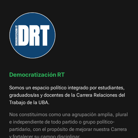
Democratización RT
Somos un espacio político integrado por estudiantes,
graduados/as y docentes de la Carrera Relaciones del
Trabajo de la UBA.
Nos constituimos como una agrupación amplia, plural
e independiente de todo partido o grupo político-
partidario, con el propósito de mejorar nuestra Carrera
y fortalecer su campo disciplinar.