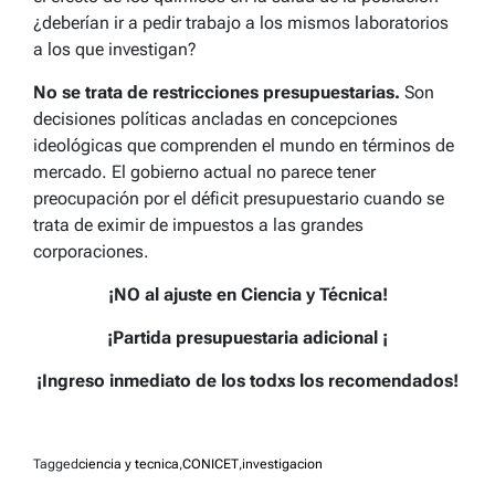
¿deberían ir a pedir trabajo a los mismos laboratorios
a los que investigan?
No se trata de restricciones presupuestarias.
Son
decisiones políticas ancladas en concepciones
ideológicas que comprenden el mundo en términos de
mercado. El gobierno actual no parece tener
preocupación por el déficit presupuestario cuando se
trata de eximir de impuestos a las grandes
corporaciones.
¡NO al ajuste en Ciencia y Técnica!
¡Partida presupuestaria adicional ¡
¡Ingreso inmediato de los todxs los recomendados!
Tagged
ciencia y tecnica
,
CONICET
,
investigacion