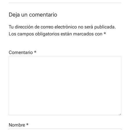
Deja un comentario
Tu dirección de correo electrónico no será publicada.
Los campos obligatorios están marcados con
*
Comentario
*
Nombre
*