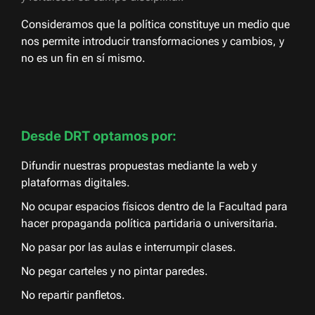
Consideramos que la política constituye un medio que
nos permite introducir transformaciones y cambios, y
no es un fin en sí mismo.
Desde DRT optamos por:
Difundir nuestras propuestas mediante la web y
plataformas digitales.
No ocupar espacios físicos dentro de la Facultad para
hacer propaganda política partidaria o universitaria.
No pasar por las aulas e interrumpir clases.
No pegar carteles y no pintar paredes.
No repartir panfletos.