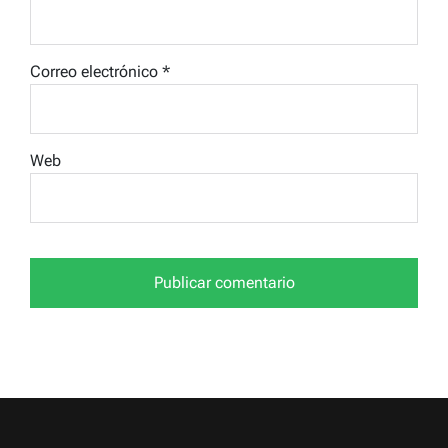
Correo electrónico
*
Web