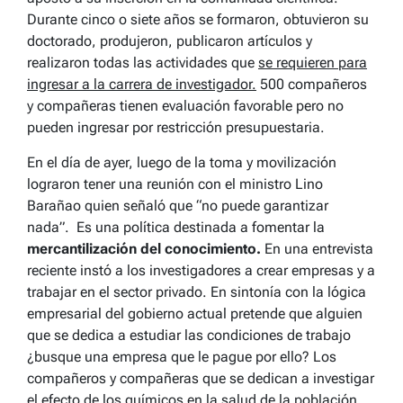
Durante cinco o siete años se formaron, obtuvieron su
doctorado, produjeron, publicaron artículos y
realizaron todas las actividades que
se requieren para
ingresar a la carrera de investigador.
500 compañeros
y compañeras tienen evaluación favorable pero no
pueden ingresar por restricción presupuestaria.
En el día de ayer, luego de la toma y movilización
lograron tener una reunión con el ministro Lino
Barañao quien señaló que “
no puede garantizar
nada
”. Es una política destinada a fomentar la
mercantilización del conocimiento.
En una entrevista
reciente instó a los investigadores a crear empresas y a
trabajar en el sector privado. En sintonía con la lógica
empresarial del gobierno actual pretende que alguien
que se dedica a estudiar las condiciones de trabajo
¿busque una empresa que le pague por ello? Los
compañeros y compañeras que se dedican a investigar
el efecto de los químicos en la salud de la población