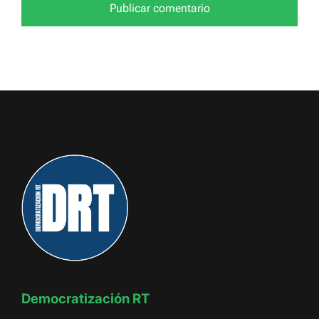
Democratización RT