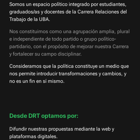
Somos un espacio político integrado por estudiantes,
graduados/as y docentes de la Carrera Relaciones del
Trabajo de la UBA.
Nos constituimos como una agrupación amplia, plural
e independiente de todo partido o grupo político-
partidario, con el propósito de mejorar nuestra Carrera
y fortalecer su campo disciplinar.
Consideramos que la política constituye un medio que
nos permite introducir transformaciones y cambios, y
no es un fin en sí mismo.
Desde DRT optamos por:
Difundir nuestras propuestas mediante la web y
plataformas digitales.