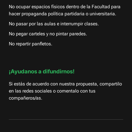
No ocupar espacios físicos dentro de la Facultad para
hacer propaganda política partidaria o universitaria.
No pasar por las aulas e interrumpir clases.
No pegar carteles y no pintar paredes.
No repartir panfletos.
¡Ayudanos a difundirnos!
Si estás de acuerdo con nuestra propuesta, compartilo
en las redes sociales o comentalo con tus
compañeros/as.