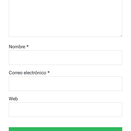
Nombre
*
Correo electrónico
*
Web