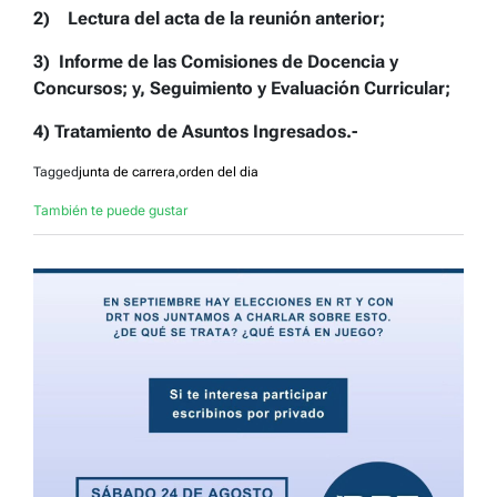
2)
Lectura del acta de la reunión anterior
;
3)
Informe de las Comisiones de Docencia y
Concursos; y, Seguimiento y Evaluación Curricular;
4) Tratamiento de Asuntos Ingresados.-
Tagged
junta de carrera
,
orden del dia
También te puede gustar