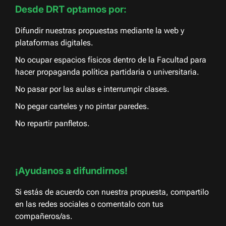
Desde DRT optamos por:
Difundir nuestras propuestas mediante la web y
plataformas digitales.
No ocupar espacios físicos dentro de la Facultad para
hacer propaganda política partidaria o universitaria.
No pasar por las aulas e interrumpir clases.
No pegar carteles y no pintar paredes.
No repartir panfletos.
¡Ayudanos a difundirnos!
Si estás de acuerdo con nuestra propuesta, compartilo
en las redes sociales o comentalo con tus
compañeros/as.