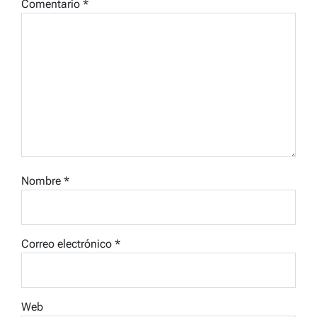
Comentario
*
Nombre
*
Correo electrónico
*
Web