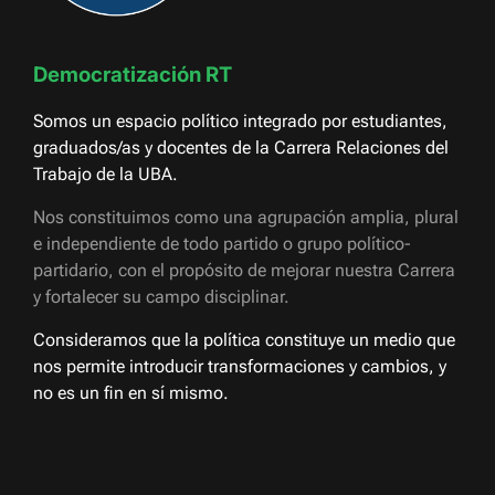
Democratización RT
Somos un espacio político integrado por estudiantes,
graduados/as y docentes de la Carrera Relaciones del
Trabajo de la UBA.
Nos constituimos como una agrupación amplia, plural
e independiente de todo partido o grupo político-
partidario, con el propósito de mejorar nuestra Carrera
y fortalecer su campo disciplinar.
Consideramos que la política constituye un medio que
nos permite introducir transformaciones y cambios, y
no es un fin en sí mismo.