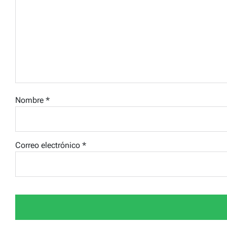
Nombre
*
Correo electrónico
*