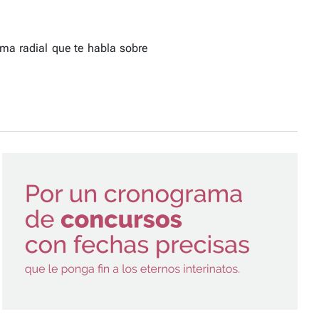
ama radial que te habla sobre