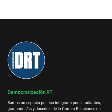
Democratización RT
Somos un espacio político integrado por estudiantes,
graduados/as y docentes de la Carrera Relaciones del