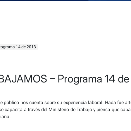
ograma 14 de 2013
AJAMOS – Programa 14 de
te público nos cuenta sobre su experiencia laboral. Hada fue a
se capacita a través del Ministerio de Trabajo y piensa que capac
diana.