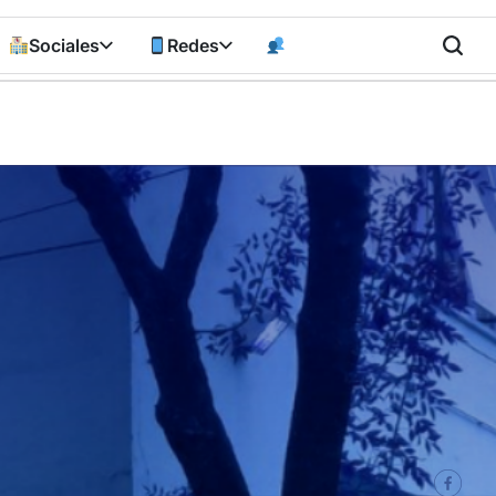
Sociales
Redes
n