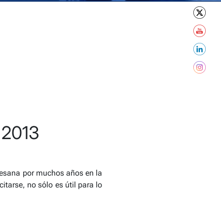
 2013
rtesana por muchos años en la
itarse, no sólo es útil para lo