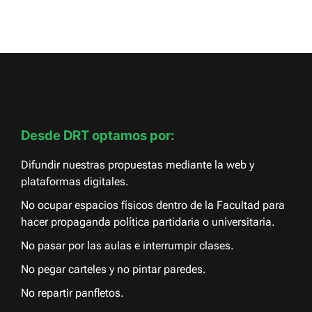
Desde DRT optamos por:
Difundir nuestras propuestas mediante la web y
plataformas digitales.
No ocupar espacios físicos dentro de la Facultad para
hacer propaganda política partidaria o universitaria.
No pasar por las aulas e interrumpir clases.
No pegar carteles y no pintar paredes.
No repartir panfletos.