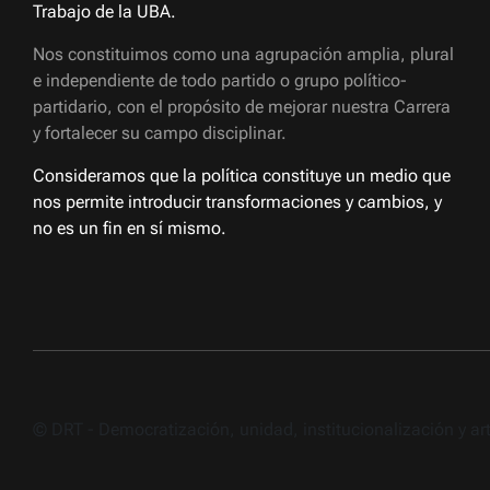
Trabajo de la UBA.
Nos constituimos como una agrupación amplia, plural
e independiente de todo partido o grupo político-
partidario, con el propósito de mejorar nuestra Carrera
y fortalecer su campo disciplinar.
Consideramos que la política constituye un medio que
nos permite introducir transformaciones y cambios, y
no es un fin en sí mismo.
© DRT - Democratización, unidad, institucionalización y a