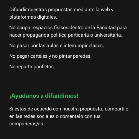
Difundir nuestras propuestas mediante la web y
plataformas digitales.
No ocupar espacios físicos dentro de la Facultad para
hacer propaganda política partidaria o universitaria.
No pasar por las aulas e interrumpir clases.
No pegar carteles y no pintar paredes.
No repartir panfletos.
¡Ayudanos a difundirnos!
Si estás de acuerdo con nuestra propuesta, compartilo
en las redes sociales o comentalo con tus
compañeros/as.