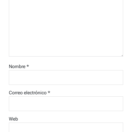
Nombre
*
Correo electrónico
*
Web