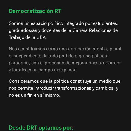
Democratización RT
Somos un espacio político integrado por estudiantes,
graduados/as y docentes de la Carrera Relaciones del
Trabajo de la UBA.
Nos constituimos como una agrupación amplia, plural
e independiente de todo partido o grupo político-
partidario, con el propósito de mejorar nuestra Carrera
y fortalecer su campo disciplinar.
Consideramos que la política constituye un medio que
nos permite introducir transformaciones y cambios, y
no es un fin en sí mismo.
Desde DRT optamos por: