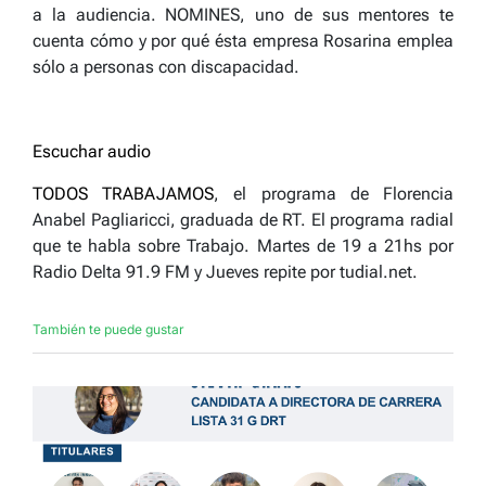
a la audiencia. NOMINES, uno de sus mentores te
cuenta cómo y por qué ésta empresa Rosarina emplea
sólo a personas con discapacidad.
Escuchar audio
TODOS TRABAJAMOS
, el programa de Florencia
Anabel Pagliaricci, graduada de RT. El programa radial
que te habla sobre Trabajo. Martes de 19 a 21hs por
Radio Delta 91.9 FM y Jueves repite por tudial.net.
También te puede gustar