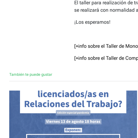
El taller para realización de 
se realizará con normalidad a
¡Los esperamos!
[+info sobre el Taller de Mono
[+info sobre el Taller de Com
También te puede gustar