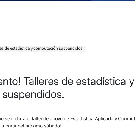
es de estadística y computación suspendidos.
to! Talleres de estadística y
 suspendidos.
o se dictará el taller de apoyo de Estadística Aplicada y Compu
a partir del próximo sábado!