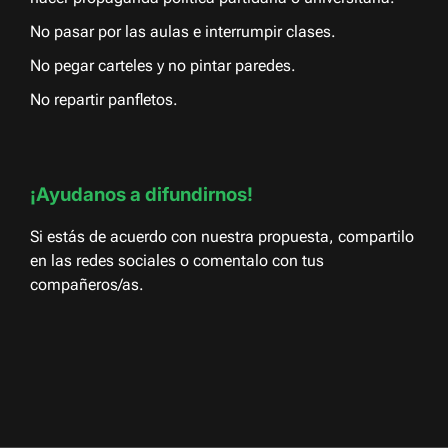
No pasar por las aulas e interrumpir clases.
No pegar carteles y no pintar paredes.
No repartir panfletos.
¡Ayudanos a difundirnos!
Si estás de acuerdo con nuestra propuesta, compartilo
en las redes sociales o comentalo con tus
compañeros/as.