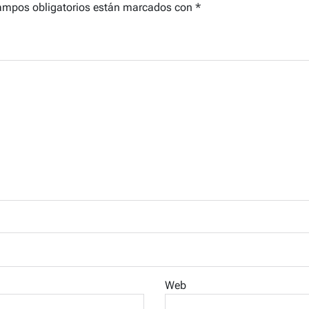
ampos obligatorios están marcados con
*
Web