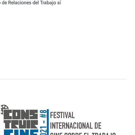
o de Relaciones del Trabajo sí