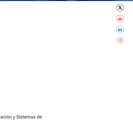
tación y Sistemas de