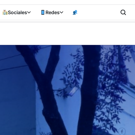
Sociales
Redes
n