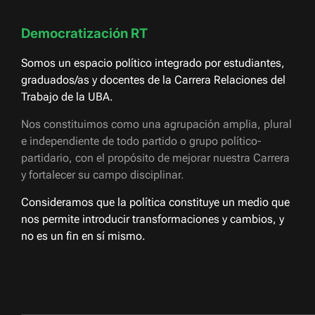
Democratización RT
Somos un espacio político integrado por estudiantes,
graduados/as y docentes de la Carrera Relaciones del
Trabajo de la UBA.
Nos constituimos como una agrupación amplia, plural
e independiente de todo partido o grupo político-
partidario, con el propósito de mejorar nuestra Carrera
y fortalecer su campo disciplinar.
Consideramos que la política constituye un medio que
nos permite introducir transformaciones y cambios, y
no es un fin en sí mismo.