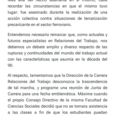
recordar las circunstancias en que el mismo tuvo
lugar: fue asesinado durante la realización de una
acción colectiva contra situaciones de tercerización
precarizante en el sector ferroviario.
Entendemos necesario remarcar que, como actuales y
futuros especialistas en Relaciones del Trabajo, nos
debemos un debate amplio y diverso respecto de las
rupturas y continuidades del mundo del trabajo actual
con las características que asumía en la década del
90.
Al respecto, lamentamos que la Dirección de la Carrera
Relaciones del Trabajo desconozca la trascendencia
de tal marcha, y programe una reunión de Junta de
Carrera para una fecha emblemática. Máxime cuando
el propio Consejo Directivo de la misma Facultad de
Ciencias Sociales decidió que no se tomara asistencia
a las clases a fin de que los estudiantes puedan