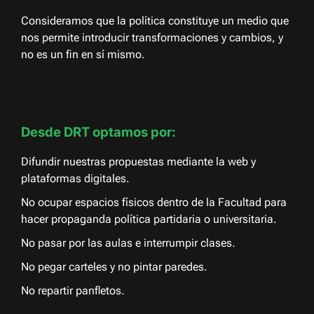
Consideramos que la política constituye un medio que
nos permite introducir transformaciones y cambios, y
no es un fin en sí mismo.
Desde DRT optamos por:
Difundir nuestras propuestas mediante la web y
plataformas digitales.
No ocupar espacios físicos dentro de la Facultad para
hacer propaganda política partidaria o universitaria.
No pasar por las aulas e interrumpir clases.
No pegar carteles y no pintar paredes.
No repartir panfletos.