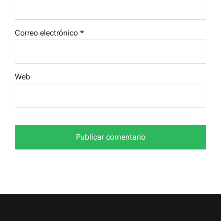
Correo electrónico
*
Web