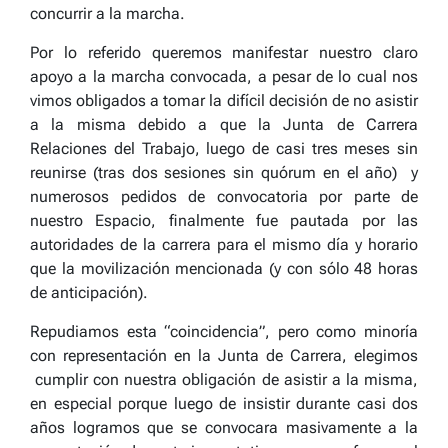
concurrir a la marcha.
Por lo referido queremos manifestar nuestro claro
apoyo a la marcha convocada, a pesar de lo cual nos
vimos obligados a tomar la difícil decisión de no asistir
a la misma debido a que la Junta de Carrera
Relaciones del Trabajo, luego de casi tres meses sin
reunirse (tras dos sesiones sin quórum en el año) y
numerosos pedidos de convocatoria por parte de
nuestro Espacio, finalmente fue pautada por las
autoridades de la carrera para el mismo día y horario
que la movilización mencionada (y con sólo 48 horas
de anticipación).
Repudiamos esta “coincidencia”, pero como minoría
con representación en la Junta de Carrera, elegimos
cumplir con nuestra obligación de asistir a la misma,
en especial porque luego de insistir durante casi dos
años logramos que se convocara masivamente a la