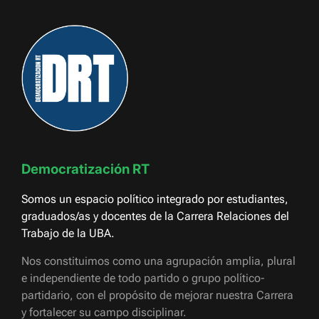
Democratización RT
Somos un espacio político integrado por estudiantes,
graduados/as y docentes de la Carrera Relaciones del
Trabajo de la UBA.
Nos constituimos como una agrupación amplia, plural
e independiente de todo partido o grupo político-
partidario, con el propósito de mejorar nuestra Carrera
y fortalecer su campo disciplinar.