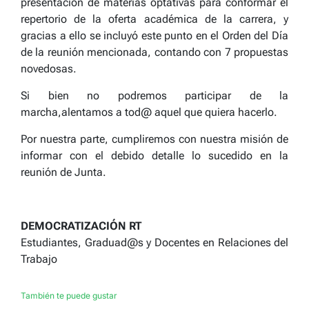
presentación de materias optativas para conformar el
repertorio de la oferta académica de la carrera, y
gracias a ello se incluyó este punto en el Orden del Día
de la reunión mencionada, contando con 7 propuestas
novedosas.
Si bien no podremos participar de la
marcha,alentamos a tod@ aquel que quiera hacerlo.
Por nuestra parte, cumpliremos con nuestra misión de
informar con el debido detalle lo sucedido en la
reunión de Junta.
DEMOCRATIZACIÓN RT
Estudiantes, Graduad@s y Docentes en Relaciones del
Trabajo
También te puede gustar