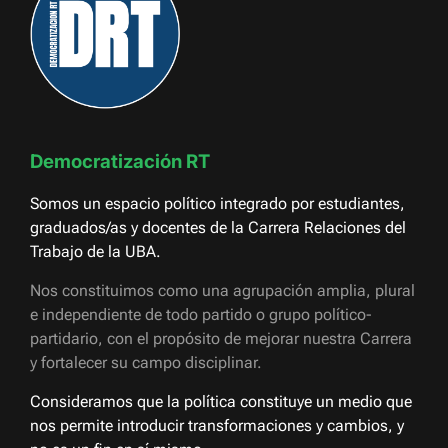
Democratización RT
Somos un espacio político integrado por estudiantes,
graduados/as y docentes de la Carrera Relaciones del
Trabajo de la UBA.
Nos constituimos como una agrupación amplia, plural
e independiente de todo partido o grupo político-
partidario, con el propósito de mejorar nuestra Carrera
y fortalecer su campo disciplinar.
Consideramos que la política constituye un medio que
nos permite introducir transformaciones y cambios, y