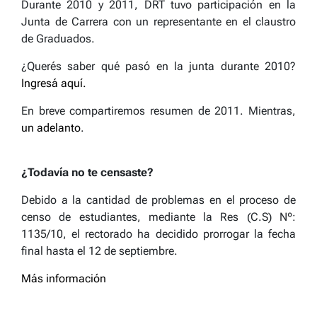
Durante 2010 y 2011, DRT tuvo participación en la
Junta de Carrera con un representante en el claustro
de Graduados.
¿Querés saber qué pasó en la junta durante 2010?
Ingresá aquí.
En breve compartiremos resumen de 2011. Mientras,
un adelanto
.
¿Todavía no te censaste?
Debido a la cantidad de problemas en el proceso de
censo de estudiantes, mediante la Res (C.S) Nº:
1135/10, el rectorado ha decidido prorrogar la fecha
final hasta el 12 de septiembre.
Más información