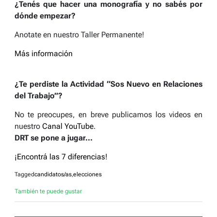
¿Tenés que hacer una monografía y no sabés por
dónde empezar?
Anotate en nuestro Taller Permanente!
Más información
¿Te perdiste la Actividad “Sos Nuevo en Relaciones
del Trabajo”?
No te preocupes, en breve publicamos los videos en
nuestro
Canal YouTube
.
DRT se pone a jugar…
¡Encontrá las 7 diferencias!
Tagged
candidatos/as
,
elecciones
También te puede gustar