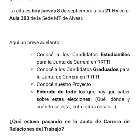
La cita es
hoy
jueves 8
de septiembre a las
21 Hs
en el
Aula 303
de la Sede MT de Alvear.
Aquí un breve adelanto:
Conocé a los Candidatos
Estudiantiles
para la Junta de Carrera en RRTT!
Conocé a los Candidatos
Graduados
para
la Junta de Carrera en RRTT!
Conocé nuestro Proyecto
Enterate de todo
los que hay que saber
sobre estas elecciones!
(Qué, dónde y
cuándo se vota, entre otras cosas…)
¿Qué estuvo pasando en la Junta de Carrera de
Relaciones del Trabajo?