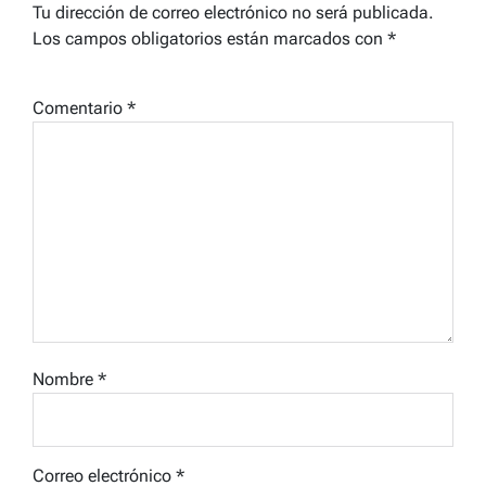
Tu dirección de correo electrónico no será publicada.
Los campos obligatorios están marcados con
*
Comentario
*
Nombre
*
Correo electrónico
*