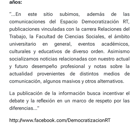
años:
“…En este sitio subimos, además de las
comunicaciones del Espacio Democratización RT,
publicaciones vinculadas con la carrera Relaciones del
Trabajo, la Facultad de Ciencias Sociales, el ámbito
universitario en general, eventos académicos,
culturales y educativos de diverso orden. Asimismo
socializamos noticias relacionadas con nuestro actual
y futuro desempeño profesional y notas sobre la
actualidad provenientes de distintos medios de
comunicación, algunos masivos y otros alternativos.
La publicación de la información busca incentivar el
debate y la reflexión en un marco de respeto por las
diferencias…”
http://www.facebook.com/DemocratizacionRT