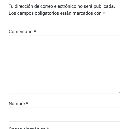
Tu dirección de correo electrónico no será publicada.
Los campos obligatorios están marcados con
*
Comentario
*
Nombre
*