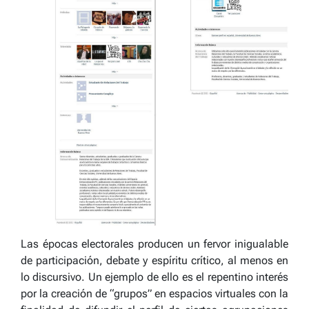
Las épocas electorales producen un fervor inigualable
de participación, debate y espíritu crítico, al menos en
lo discursivo. Un ejemplo de ello es el repentino interés
por la creación de “grupos” en espacios virtuales con la