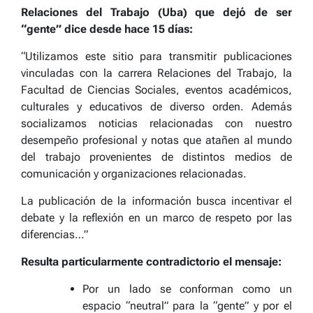
Relaciones del Trabajo (Uba) que dejó de ser
“gente” dice desde hace 15 días:
“Utilizamos este sitio para transmitir publicaciones
vinculadas con la carrera Relaciones del Trabajo, la
Facultad de Ciencias Sociales, eventos académicos,
culturales y educativos de diverso orden. Además
socializamos noticias relacionadas con nuestro
desempeño profesional y notas que atañen al mundo
del trabajo provenientes de distintos medios de
comunicación y organizaciones relacionadas.
La publicación de la información busca incentivar el
debate y la reflexión en un marco de respeto por las
diferencias…”
Resulta particularmente contradictorio el mensaje:
Por un lado se conforman como un
espacio “neutral” para la “gente” y por el