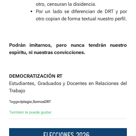
otro, censuran la disidencia.
Por un lado se diferencian de DRT y por
otro copian de forma textual nuestro perfil.
Podrán imitarnos, pero nunca tendrán nuestro
espíritu, ni nuestras convicciones.
DEMOCRATIZACIÓN RT
Estudiantes, Graduados y Docentes en Relaciones del
Trabajo
Tagged
plagio
,
SomosDRT
También te puede gustar