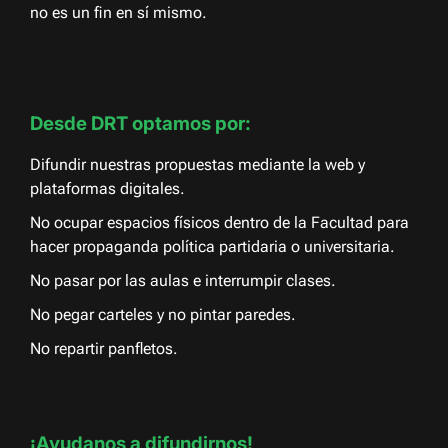
no es un fin en sí mismo.
Desde DRT optamos por:
Difundir nuestras propuestas mediante la web y
plataformas digitales.
No ocupar espacios físicos dentro de la Facultad para
hacer propaganda política partidaria o universitaria.
No pasar por las aulas e interrumpir clases.
No pegar carteles y no pintar paredes.
No repartir panfletos.
¡Ayudanos a difundirnos!