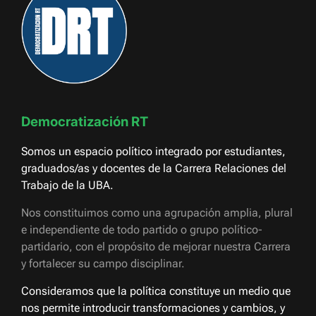
Democratización RT
Somos un espacio político integrado por estudiantes,
graduados/as y docentes de la Carrera Relaciones del
Trabajo de la UBA.
Nos constituimos como una agrupación amplia, plural
e independiente de todo partido o grupo político-
partidario, con el propósito de mejorar nuestra Carrera
y fortalecer su campo disciplinar.
Consideramos que la política constituye un medio que
nos permite introducir transformaciones y cambios, y