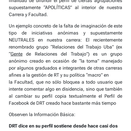
finalidad de difundir el perfil de ciertas agrupaciones
supuestamente “APOLÍTICAS” al interior de nuestra
Carrera y Facultad.
Un ejemplo concreto de la falta de imaginación de este
tipo de iniciativas anónimas y supuestamente
NEUTRALES en nuestra carrera: El recientemente
renombrado grupo “Relaciones del Trabajo Uba” (ex
“
Gente
de Relaciones del Trabajo”) es un grupo
anónimo creado en ocasión de “la toma” manejado
por algunos graduados e integrantes de otras carreras
afines a la gestión de RT y su política “macro” en
la Facultad, que no sólo bloquea a todo usuario que
intente comentar algo en disidencia, sino que también
al cambiar su perfil copia textualmente el Perfil de
Facebook de DRT creado hace bastante más tiempo
Observen la Información Básica:
DRT dice en su perfil sostiene desde hace casi dos