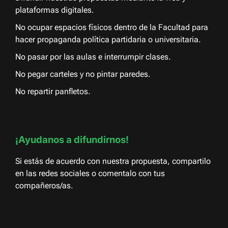
plataformas digitales.
No ocupar espacios físicos dentro de la Facultad para
hacer propaganda política partidaria o universitaria.
No pasar por las aulas e interrumpir clases.
No pegar carteles y no pintar paredes.
No repartir panfletos.
¡Ayudanos a difundirnos!
Si estás de acuerdo con nuestra propuesta, compartilo
en las redes sociales o comentalo con tus
compañeros/as.