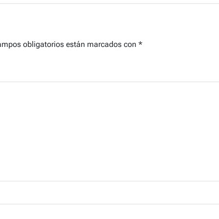
ampos obligatorios están marcados con
*