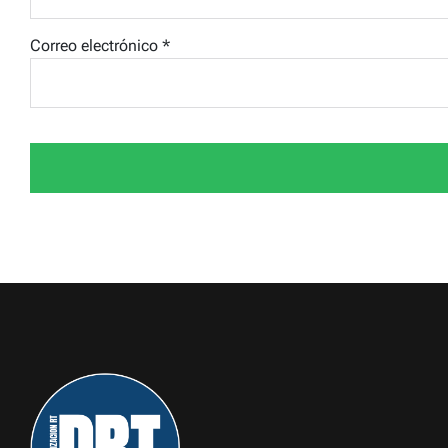
Correo electrónico
*