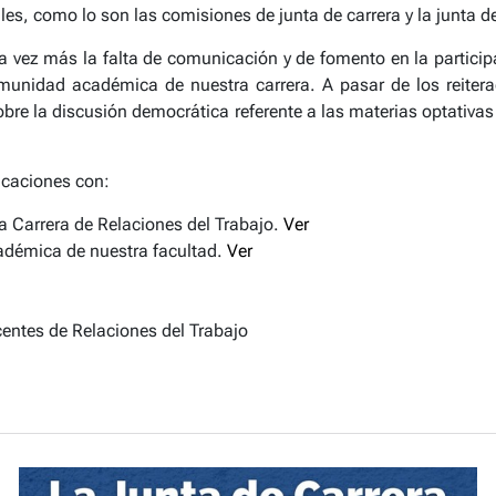
les, como lo son las comisiones de junta de carrera y la junta 
 vez más la falta de comunicación y de fomento en la participa
munidad académica de nuestra carrera. A pasar de los reitera
bre la discusión democrática referente a las materias optativa
caciones con:
la Carrera de Relaciones del Trabajo.
Ver
adémica de nuestra facultad.
Ver
entes de Relaciones del Trabajo