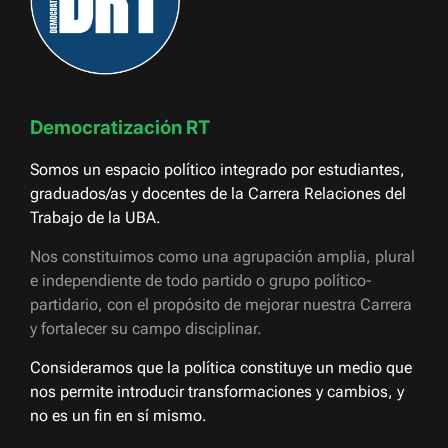
Democratización RT
Somos un espacio político integrado por estudiantes,
graduados/as y docentes de la Carrera Relaciones del
Trabajo de la UBA.
Nos constituimos como una agrupación amplia, plural
e independiente de todo partido o grupo político-
partidario, con el propósito de mejorar nuestra Carrera
y fortalecer su campo disciplinar.
Consideramos que la política constituye un medio que
nos permite introducir transformaciones y cambios, y
no es un fin en sí mismo.