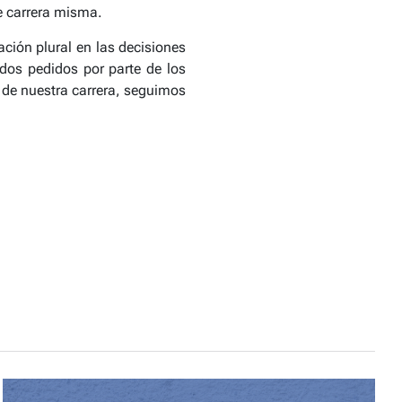
de carrera misma.
ción plural en las decisiones
dos pedidos por parte de los
s de nuestra carrera, seguimos