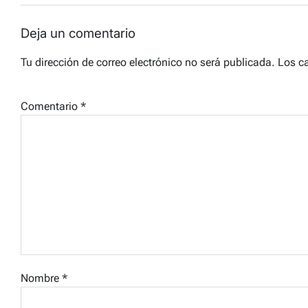
Deja un comentario
Tu dirección de correo electrónico no será publicada.
Los c
Comentario
*
Nombre
*