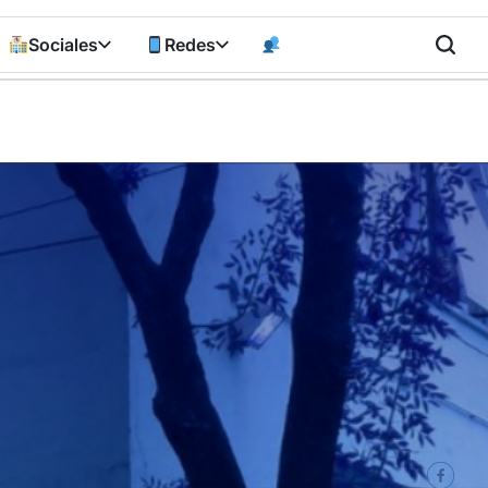
Sociales
Redes
n