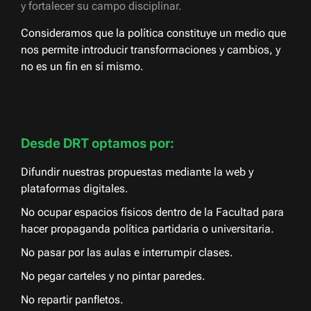
y fortalecer su campo disciplinar.
Consideramos que la política constituye un medio que
nos permite introducir transformaciones y cambios, y
no es un fin en sí mismo.
Desde DRT optamos por:
Difundir nuestras propuestas mediante la web y
plataformas digitales.
No ocupar espacios físicos dentro de la Facultad para
hacer propaganda política partidaria o universitaria.
No pasar por las aulas e interrumpir clases.
No pegar carteles y no pintar paredes.
No repartir panfletos.