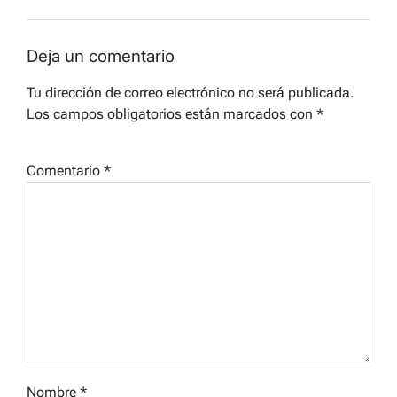
Deja un comentario
Tu dirección de correo electrónico no será publicada.
Los campos obligatorios están marcados con
*
Comentario
*
Nombre
*