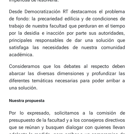
Desde Democratización RT destacamos el problema
de fondo: la precariedad edilicia y de condiciones de
trabajo de nuestra facultad que perduran en el tiempo
por la desidia e inacción por parte sus autoridades,
principales responsables de dar una solución que
satisfaga las necesidades de nuestra comunidad
académica.
Consideramos que los debates al respecto deben
abarcar las diversas dimensiones y profundizar las
diferentes temáticas necesarias para poder arribar a
una solución.
Nuestra propuesta
Por lo expresado, solicitamos a la comisión de
presupuesto de la facultad y a los consejeros directivos
que se reúnan y busquen dialogar con quienes llevan