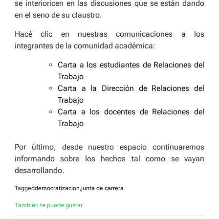
se interioricen en las discusiones que se están dando
en el seno de su claustro.
Hacé clic en nuestras comunicaciones a los
integrantes de la comunidad académica:
Carta a los estudiantes de Relaciones del
Trabajo
Carta a la Dirección de Relaciones del
Trabajo
Carta a los docentes de Relaciones del
Trabajo
Por último, desde nuestro espacio continuaremos
informando sobre los hechos tal como se vayan
desarrollando.
Tagged
democratizacion
,
junta de carrera
También te puede gustar