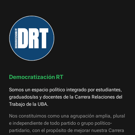
Democratización RT
Somos un espacio político integrado por estudiantes,
graduados/as y docentes de la Carrera Relaciones del
Trabajo de la UBA.
Nos constituimos como una agrupación amplia, plural
e independiente de todo partido o grupo político-
partidario, con el propósito de mejorar nuestra Carrera