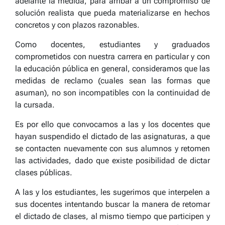
adelante la medida, para arribar a un compromiso de
solución realista que pueda materializarse en hechos
concretos y con plazos razonables.
Como docentes, estudiantes y graduados
comprometidos con nuestra carrera en particular y con
la educación pública en general, consideramos que las
medidas de reclamo (cuales sean las formas que
asuman), no son incompatibles con la continuidad de
la cursada.
Es por ello que convocamos a las y los docentes que
hayan suspendido el dictado de las asignaturas, a que
se contacten nuevamente con sus alumnos y retomen
las actividades, dado que existe posibilidad de dictar
clases públicas.
A las y los estudiantes, les sugerimos que interpelen a
sus docentes intentando buscar la manera de retomar
el dictado de clases, al mismo tiempo que participen y