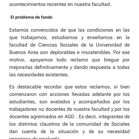
acontecimientos recientes en nuestra facultad.
El problema de fondo
Estamos convencidos de que las condiciones en las
que trabajamos, estudiamos y enseñamos en la
facultad de Ciencias Sociales de la Universidad de
Buenos Aires son deplorables e insostenibles. Por ese
motivo, apoyamos todo reclamo que bregue por
mejorarlas definitivamente y dando respuesta a todas
las necesidades existentes.
Es destacable recordar que estos reclamos, si bien
comenzaron con acciones llevadas adelante por los
estudiantes, son avalados y acompañados por los
trabajadores no docentes de nuestra facultad y por los
docentes agremiados en AGD . Es decir, integrantes de
los distintos claustros de la comunidad de Sociales
dan cuenta de la situación y de su necesidad
imperiosa de resolverla.