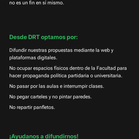
no es un fin en sí mismo.
Desde DRT optamos por:
Difundir nuestras propuestas mediante la web y
plataformas digitales.
No ocupar espacios físicos dentro de la Facultad para
hacer propaganda política partidaria o universitaria.
No pasar por las aulas e interrumpir clases.
No pegar carteles y no pintar paredes.
No repartir panfletos.
¡Ayudanos a difundirnos!