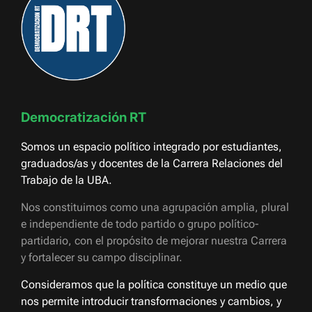
Democratización RT
Somos un espacio político integrado por estudiantes,
graduados/as y docentes de la Carrera Relaciones del
Trabajo de la UBA.
Nos constituimos como una agrupación amplia, plural
e independiente de todo partido o grupo político-
partidario, con el propósito de mejorar nuestra Carrera
y fortalecer su campo disciplinar.
Consideramos que la política constituye un medio que
nos permite introducir transformaciones y cambios, y