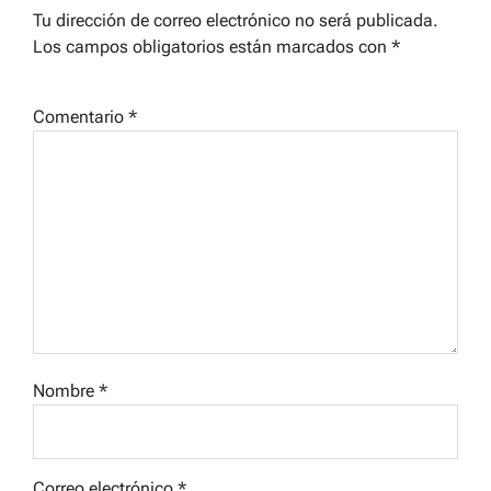
Tu dirección de correo electrónico no será publicada.
Los campos obligatorios están marcados con
*
Comentario
*
Nombre
*
Correo electrónico
*