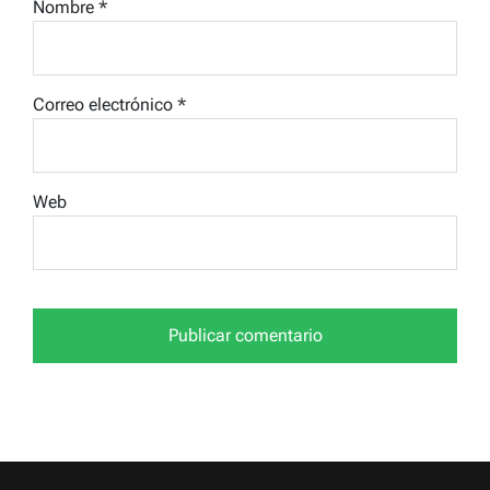
Nombre
*
Correo electrónico
*
Web