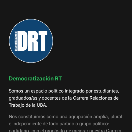
Democratización RT
Somos un espacio político integrado por estudiantes,
graduados/as y docentes de la Carrera Relaciones del
Trabajo de la UBA.
Nos constituimos como una agrupación amplia, plural
e independiente de todo partido o grupo político-
partidario, con el propósito de mejorar nuestra Carrera