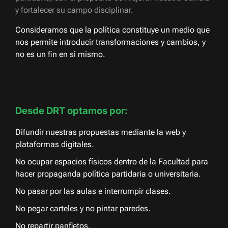
y fortalecer su campo disciplinar.
Consideramos que la política constituye un medio que
nos permite introducir transformaciones y cambios, y
no es un fin en sí mismo.
Desde DRT optamos por:
Difundir nuestras propuestas mediante la web y
plataformas digitales.
No ocupar espacios físicos dentro de la Facultad para
hacer propaganda política partidaria o universitaria.
No pasar por las aulas e interrumpir clases.
No pegar carteles y no pintar paredes.
No repartir panfletos.