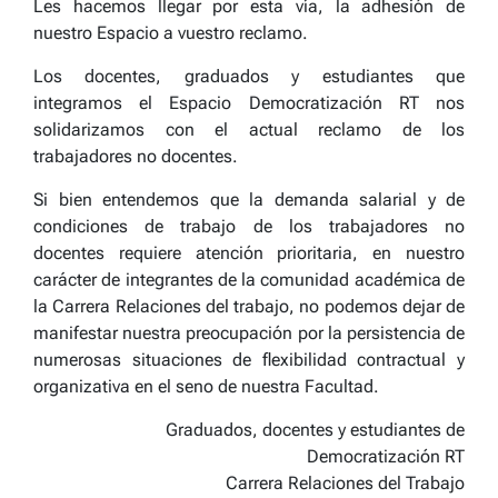
Les hacemos llegar por esta vía, la adhesión de
nuestro Espacio a vuestro reclamo.
Los docentes, graduados y estudiantes que
integramos el Espacio Democratización RT nos
solidarizamos con el actual reclamo de los
trabajadores no docentes.
Si bien entendemos que la demanda salarial y de
condiciones de trabajo de los trabajadores no
docentes requiere atención prioritaria, en nuestro
carácter de integrantes de la comunidad académica de
la Carrera Relaciones del trabajo, no podemos dejar de
manifestar nuestra preocupación por la persistencia de
numerosas situaciones de flexibilidad contractual y
organizativa en el seno de nuestra Facultad.
Graduados, docentes y estudiantes de
Democratización RT
Carrera Relaciones del Trabajo