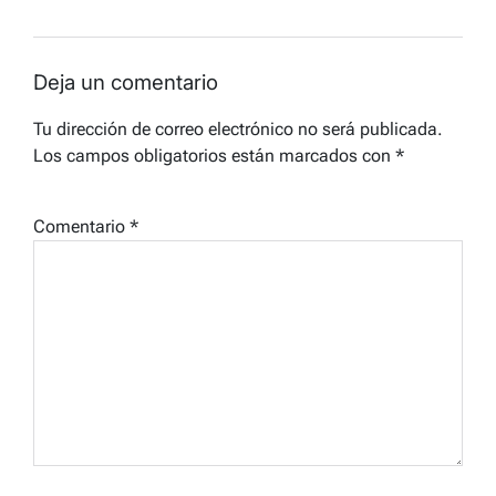
Deja un comentario
Tu dirección de correo electrónico no será publicada.
Los campos obligatorios están marcados con
*
Comentario
*