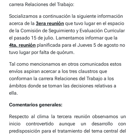
carrera Relaciones del Trabajo:
Socializamos a continuación la siguiente información
acerca de la
3era reunión
que tuvo lugar en el espacio
de la Comisión de Seguimiento y Evaluación Curricular
el pasado 15 de julio. Lamentamos informar que la
4ta. reunión
planificada para el Jueves 5 de agosto no
tuvo lugar por falta de quórum.
Tal como mencionamos en otros comunicados estos
envíos aspiran acercar a los tres claustros que
conforman la carrera Relaciones del Trabajo a los
ámbitos donde se toman las decisiones relativas a
ella.
Comentarios generales:
Respecto al clima la tercera reunión observamos un
inicio controvertido aunque un desarrollo con
predisposición para el tratamiento del tema central del