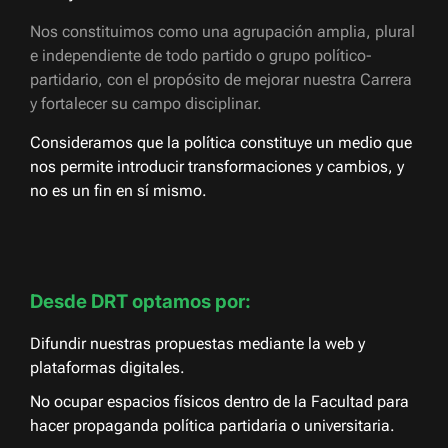
Nos constituimos como una agrupación amplia, plural
e independiente de todo partido o grupo político-
partidario, con el propósito de mejorar nuestra Carrera
y fortalecer su campo disciplinar.
Consideramos que la política constituye un medio que
nos permite introducir transformaciones y cambios, y
no es un fin en sí mismo.
Desde DRT optamos por:
Difundir nuestras propuestas mediante la web y
plataformas digitales.
No ocupar espacios físicos dentro de la Facultad para
hacer propaganda política partidaria o universitaria.