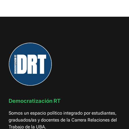
Democratización RT
Somos un espacio político integrado por estudiantes,
graduados/as y docentes de la Carrera Relaciones del
Trabajo de la UBA.