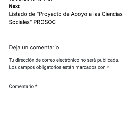
Next:
Listado de “Proyecto de Apoyo a las Ciencias
Sociales” PROSOC
Deja un comentario
Tu dirección de correo electrónico no será publicada.
Los campos obligatorios están marcados con
*
Comentario
*