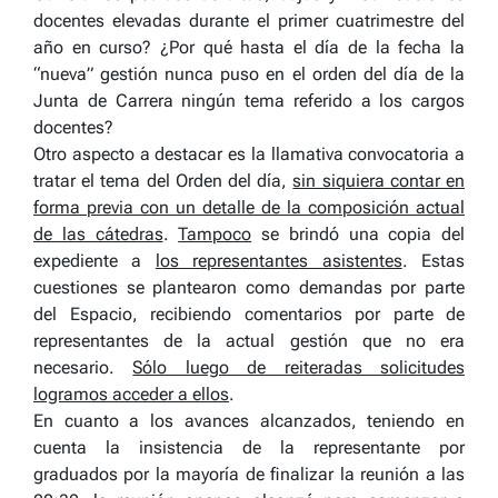
docentes elevadas durante el primer cuatrimestre del
año en curso? ¿Por qué hasta el día de la fecha la
“nueva” gestión nunca puso en el orden del día de la
Junta de Carrera ningún tema referido a los cargos
docentes?
Otro aspecto a destacar es la llamativa convocatoria a
tratar el tema del Orden del día,
sin siquiera contar en
forma previa con un detalle de la composición actual
de las cátedras
.
Tampoco
se brindó una copia del
expediente a
los representantes asistentes
. Estas
cuestiones se plantearon como demandas por parte
del Espacio, recibiendo comentarios por parte de
representantes de la actual gestión que no era
necesario.
Sólo luego de reiteradas solicitudes
logramos acceder a ellos
.
En cuanto a los avances alcanzados, teniendo en
cuenta la insistencia de la representante por
graduados por la mayoría de finalizar la reunión a las