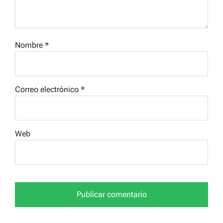
Nombre
*
Correo electrónico
*
Web