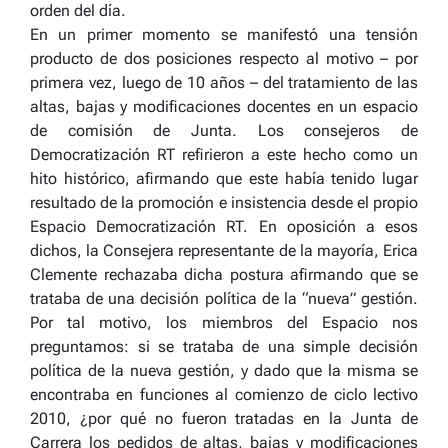
orden del día.
En un primer momento se manifestó una tensión
producto de dos posiciones respecto al motivo – por
primera vez, luego de 10 años – del tratamiento de las
altas, bajas y modificaciones docentes en un espacio
de comisión de Junta. Los consejeros de
Democratización RT refirieron a este hecho como un
hito histórico, afirmando que este había tenido lugar
resultado de la promoción e insistencia desde el propio
Espacio Democratización RT. En oposición a esos
dichos, la Consejera representante de la mayoría, Erica
Clemente rechazaba dicha postura afirmando que se
trataba de una decisión política de la “nueva” gestión.
Por tal motivo, los miembros del Espacio nos
preguntamos: si se trataba de una simple decisión
política de la nueva gestión, y dado que la misma se
encontraba en funciones al comienzo de ciclo lectivo
2010, ¿por qué no fueron tratadas en la Junta de
Carrera los pedidos de altas, bajas y modificaciones