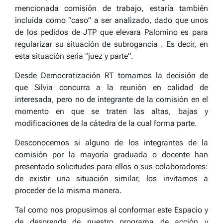
mencionada comisión de trabajo, estaría también
incluida como “caso” a ser analizado, dado que unos
de los pedidos de JTP que elevara Palomino es para
regularizar su situación de subrogancia . Es decir, en
esta situación sería “juez y parte”.
Desde Democratización RT tomamos la decisión de
que Silvia concurra a la reunión en calidad de
interesada, pero no de integrante de la comisión en el
momento en que se traten las altas, bajas y
modificaciones de la cátedra de la cual forma parte.
Desconocemos si alguno de los integrantes de la
comisión por la mayoría graduada o docente han
presentado solicitudes para ellos o sus colaboradores:
de existir una situación similar, los invitamos a
proceder de la misma manera.
Tal como nos propusimos al conformar este Espacio y
de desprende de nuestro programa de acción y