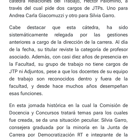
cátedra Relaciones del Trabajo, Héctor Palomino, a
través del cual pide dos cargos de JTPs. Uno para
Andrea Carla Giacomuzzi y otro para Silvia Garro.
Cabe destacar que esta cátedra, ha sido
sistemáticamente relegada por las gestiones
anteriores a cargo de la dirección de la carrera. Al día
de la fecha, su titular reviste la categoría de profesor
asociado. Además, con casi diez años de presencia en
la Facultad, su grupo de trabajo no tiene cargos de
JTP ni Adjuntos, pese a que los docentes de su equipo
de trabajo son reconocidos dentro y fuera de la
facultad, y desde hace muchos años desempeñan
esas funciones.
En esta jornada histórica en la cual la Comisión de
Docencia y Concursos tratará temas para los cuales
fue creada, se da una situación peculiar. Silvia Garro,
consejera graduada por la minoría en la Junta de
Carrera por Democratización RT e integrante de la