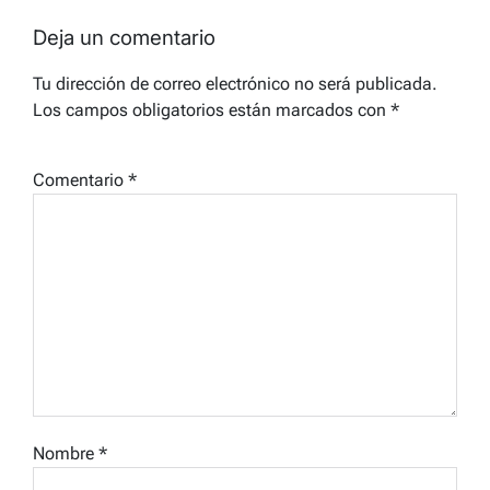
Deja un comentario
Tu dirección de correo electrónico no será publicada.
Los campos obligatorios están marcados con
*
Comentario
*
Nombre
*