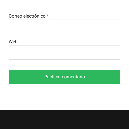
Correo electrónico
*
Web