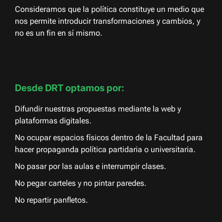
Consideramos que la política constituye un medio que
nos permite introducir transformaciones y cambios, y
no es un fin en sí mismo.
Desde DRT optamos por:
Difundir nuestras propuestas mediante la web y
plataformas digitales.
No ocupar espacios físicos dentro de la Facultad para
hacer propaganda política partidaria o universitaria.
No pasar por las aulas e interrumpir clases.
No pegar carteles y no pintar paredes.
No repartir panfletos.