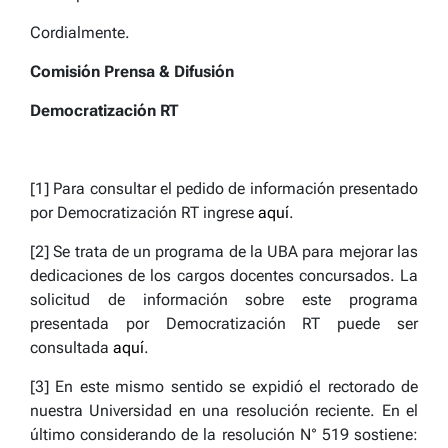
Cordialmente.
Comisión Prensa & Difusión
Democratización RT
[1] Para consultar el pedido de información presentado
por Democratización RT ingrese
aquí
.
[2] Se trata de un programa de la UBA para mejorar las
dedicaciones de los cargos docentes concursados. La
solicitud de información sobre este programa
presentada por Democratización RT puede ser
consultada
aquí
.
[3] En este mismo sentido se expidió el rectorado de
nuestra Universidad en una resolución reciente. En el
último considerando de la resolución N° 519 sostiene: