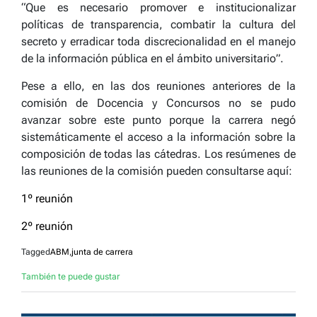
“Que es necesario promover e institucionalizar
políticas de transparencia, combatir la cultura del
secreto y erradicar toda discrecionalidad en el manejo
de la información pública en el ámbito universitario”.
Pese a ello, en las dos reuniones anteriores de la
comisión de Docencia y Concursos no se pudo
avanzar sobre este punto porque la carrera negó
sistemáticamente el acceso a la información sobre la
composición de todas las cátedras. Los resúmenes de
las reuniones de la comisión pueden consultarse aquí:
1º reunión
2º reunión
Tagged
ABM
,
junta de carrera
También te puede gustar