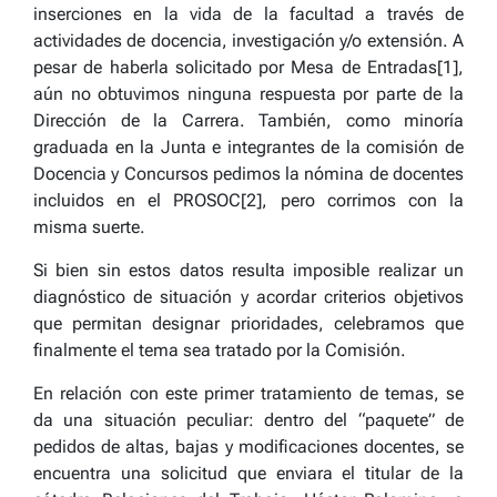
inserciones en la vida de la facultad a través de
actividades de docencia, investigación y/o extensión. A
pesar de haberla solicitado por Mesa de Entradas[1],
aún no obtuvimos ninguna respuesta por parte de la
Dirección de la Carrera. También, como minoría
graduada en la Junta e integrantes de la comisión de
Docencia y Concursos pedimos la nómina de docentes
incluidos en el PROSOC[2], pero corrimos con la
misma suerte.
Si bien sin estos datos resulta imposible realizar un
diagnóstico de situación y acordar criterios objetivos
que permitan designar prioridades, celebramos que
finalmente el tema sea tratado por la Comisión.
En relación con este primer tratamiento de temas, se
da una situación peculiar: dentro del “paquete” de
pedidos de altas, bajas y modificaciones docentes, se
encuentra una solicitud que enviara el titular de la