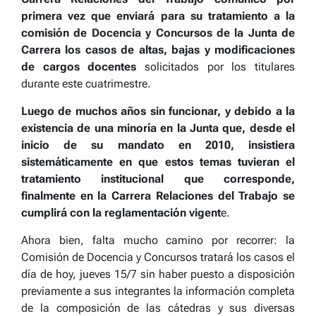
primera vez que enviará para su tratamiento a la
comisión de Docencia y Concursos de la Junta de
Carrera los casos de altas, bajas y modificaciones
de cargos docentes
solicitados por los titulares
durante este cuatrimestre.
Luego de muchos años sin funcionar, y debido a la
existencia de una minoría en la Junta que, desde el
inicio de su mandato en 2010, insistiera
sistemáticamente en que estos temas tuvieran el
tratamiento institucional que corresponde,
finalmente en la Carrera Relaciones del Trabajo se
cumplirá con la reglamentación vigent
e.
Ahora bien, falta mucho camino por recorrer: la
Comisión de Docencia y Concursos tratará los casos el
día de hoy, jueves 15/7 sin haber puesto a disposición
previamente a sus integrantes la información completa
de la composición de las cátedras y sus diversas