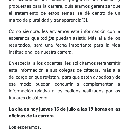
propuestas para la carrera, quisiéramos garantizar que
el tratamiento de estos temas se dé dentro de un
marco de pluralidad y transparencia[3].
Como siempre, les enviamos esta información con la
esperanza que tod@s puedan asistir. Más allá de los
resultados, será una fecha importante para la vida
institucional de nuestra carrera.
En especial a los docentes, les solicitamos retransmitir
esta información a sus colegas de cátedra, más allá
del cargo en que revistan, para que estén avisados y de
ese modo puedan concurrir a complementar la
información relativa a los pedidos realizados por los
titulares de cátedra.
La cita es hoy jueves 15 de julio a las 19 horas en las
oficinas de la carrera.
Los esperamos.