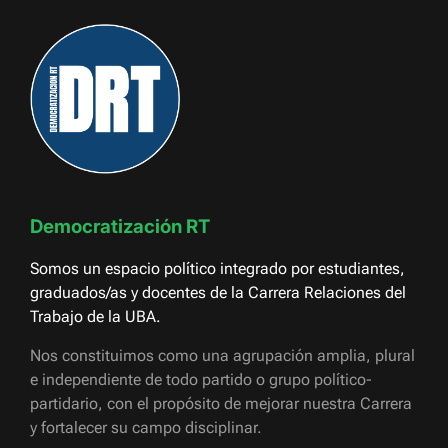
Democratización RT
Somos un espacio político integrado por estudiantes,
graduados/as y docentes de la Carrera Relaciones del
Trabajo de la UBA.
Nos constituimos como una agrupación amplia, plural
e independiente de todo partido o grupo político-
partidario, con el propósito de mejorar nuestra Carrera
y fortalecer su campo disciplinar.